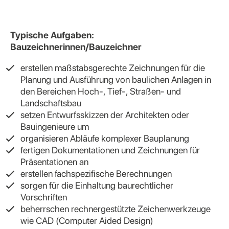
Typische Aufgaben:
Bauzeichnerinnen/Bauzeichner
erstellen maßstabsgerechte Zeichnungen für die
Planung und Ausführung von baulichen Anlagen in
den Bereichen Hoch-, Tief-, Straßen- und
Landschaftsbau
setzen Entwurfsskizzen der Architekten oder
Bauingenieure um
organisieren Abläufe komplexer Bauplanung
fertigen Dokumentationen und Zeichnungen für
Präsentationen an
erstellen fachspezifische Berechnungen
sorgen für die Einhaltung baurechtlicher
Vorschriften
beherrschen rechnergestützte Zeichenwerkzeuge
wie CAD (Computer Aided Design)