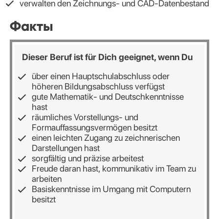
verwalten den Zeichnungs- und CAD-Datenbestand
Факты
Dieser Beruf ist für Dich geeignet, wenn Du
über einen Hauptschulabschluss oder
höheren Bildungsabschluss verfügst
gute Mathematik- und Deutschkenntnisse
hast
räumliches Vorstellungs- und
Formauffassungsvermögen besitzt
einen leichten Zugang zu zeichnerischen
Darstellungen hast
sorgfältig und präzise arbeitest
Freude daran hast, kommunikativ im Team zu
arbeiten
Basiskenntnisse im Umgang mit Computern
besitzt