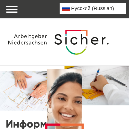
Информация о