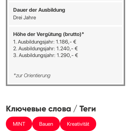
Dauer der Ausbildung
Drei Jahre
Höhe der Vergütung (brutto)*
1. Ausbildungsjahr: 1.186,- €
2. Ausbildungsjahr: 1.240,- €
3. Ausbildungsjahr: 1.290,- €
*zur Orientierung
Ключевые слова / Теги
MINT
Bauen
Kreativität