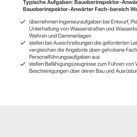
Typische Aufgaben: Bauoberinspektor-Anwär
Bauoberinspektor-Anwärter Fach-bereich W
übernehmen Ingenieuraufgaben bei Entwurf, Pla
Unterhaltung von Wasserstraßen und Wasserb
Wehren und Dammanlagen
stellen bei Ausschreibungen die geforderten 
vergleichen die Angebote üben gehobene Fach
Personalführungsaufgaben aus
stellen Befähigungszeugnisse zum Führen von
Bescheinigungen über deren Bau und Ausrüstu