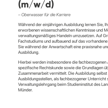
(m/w/d)
– Oberwasser für die Karriere
Während der einjährigen Ausbildung lernen Sie, I
erworbenen wissenschaftlichen Kenntnisse und M
verwaltungsmäßiges Handeln umzusetzen. Auf Gr
Fachstudiums und aufbauend auf das vorhandene 
Sie während der Anwartschaft eine praxisnahe und
Ausbildung.
Hierbei werden insbesondere die fachbezogenen A
spezifische Rechtskunde sowie die Grundlagen ü
Zusammenarbeit vermittelt. Die Ausbildung selbst 
Ausbildungsstellen, als fachbezogener Unterricht 
Verwaltungslehrgang beim Studieninstitut des La
Münder.