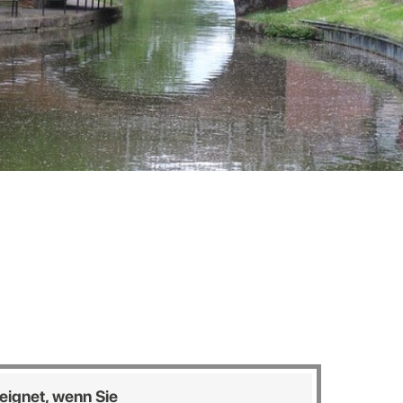
eeignet, wenn Sie