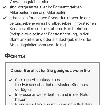
Verwaltungstätigkeiten
sind Vorgesetzte aller im Forstamt tätigen
Mitarbeiterinnen und Mitarbeiter
arbeiten in forstlichen Sonderfunktionen in der
Leitungsebene eines Forstbetriebes, in forstlichen
Servicestellen oder der oberen Forstbehörde
(beispielsweise in der Forsteinrichtung, in der
Standortkartierung oder als Sachgebiets- oder
Abteilungsleiterinnen und -leiter)
Факты
Dieser Beruf ist für Sie geeignet, wenn Sie
über den Abschluss eines
forstwissenschaftlichen Master-Studiums
verfügen.
Interesse an der Arbeit mit und in der Natur
haben
Freude am Umgang mit unterschiedlichsten