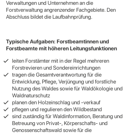
Verwaltungen und Unternehmen an die
Forstverwaltung angrenzender Fachgebiete. Den
Abschluss bildet die Laufbahnprüfung.
Typische Aufgaben: Forstbeamtinnen und
Forstbeamte mit höheren Leitungsfunktionen
leiten Forstämter mit in der Regel mehreren
Forstrevieren und Sondereinrichtungen
tragen die Gesamtverantwortung für die
Entwicklung, Pflege, Verjüngung und forstliche
Nutzung des Waldes sowie für Waldökologie und
Waldnaturschutz
planen den Holzeinschlag und -verkauf
pflegen und regulieren den Wildbestand
sind zuständig für Waldinformation, Beratung und
Betreuung von Privat-, Körperschafts- und
Genossenschaftswald sowie für die