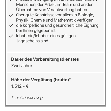
Menschen, der Arbeit im Team und an der
Übernahme von Verantwortung haben
über gute Kenntnisse vor allem in Biologie,
Physik, Chemie und Mathematik verfügen
die körperliche und gesundheitliche Eignung
bei Ihnen gegeben ist
Inhaberin/Inhaber eines gültigen
Jagdscheins sind
Dauer
des
Vorbereitungsdienstes
Zwei Jahre
Höhe
der
Vergütung
(brutto)*
1.512,- €
*zur Orientierung