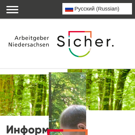
Информация о