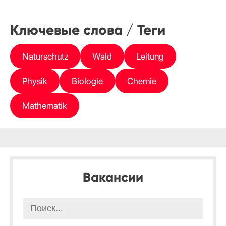
Ключевые слова / Теги
Naturschutz
Wald
Leitung
Physik
Biologie
Chemie
Mathematik
Вакансии