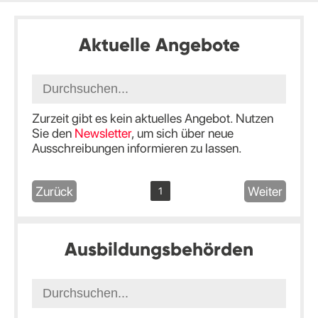
Aktuelle Angebote
Zurzeit gibt es kein aktuelles Angebot. Nutzen
Sie den
Newsletter
, um sich über neue
Ausschreibungen informieren zu lassen.
Zurück
Weiter
1
Ausbildungsbehörden