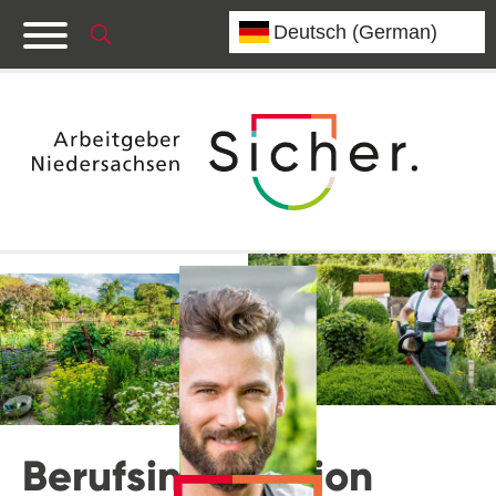
Berufsinformation