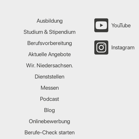
Ausbildung
YouTube
Studium & Stipendium
Berufsvorbereitung
Instagram
Aktuelle Angebote
Wir. Niedersachsen.
Dienststellen
Messen
Podcast
Blog
Onlinebewerbung
Berufe-Check starten