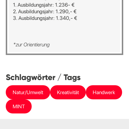
1. Ausbildungsjahr: 1.236- €
2. Ausbildungsjahr: 1.290,- €
3. Ausbildungsjahr: 1.340,- €
*zur Orientierung
Schlagwörter / Tags
Natur/Umwelt
Kreativität
Handwerk
MINT