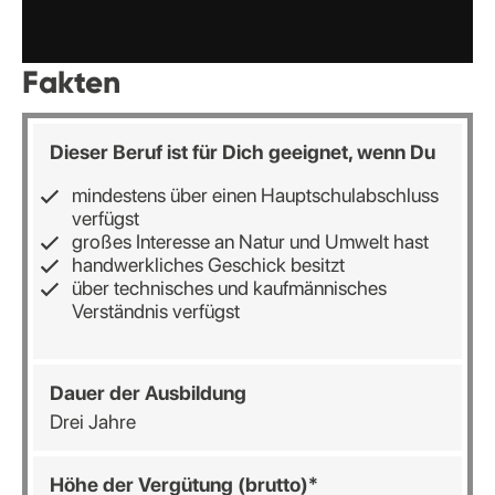
Fakten
Dieser Beruf ist für Dich geeignet, wenn Du
mindestens über einen Hauptschulabschluss
verfügst
großes Interesse an Natur und Umwelt hast
handwerkliches Geschick besitzt
über technisches und kaufmännisches
Verständnis verfügst
Dauer der Ausbildung
Drei Jahre
Höhe der Vergütung (brutto)*