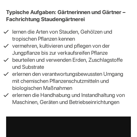
Typische Aufgaben: Gärtnerinnen und Gärtner –
Fachrichtung Staudengärtnerei
lernen die Arten von Stauden, Gehölzen und
tropischen Pflanzen kennen
vermehren, kultivieren und pflegen von der
Jungpflanze bis zur verkaufsreifen Pflanze
beurteilen und verwenden Erden, Zuschlagstoffe
und Substrate
erlernen den verantwortungsbewussten Umgang
mit chemischen Pflanzenschutzmitteln und
biologischen Maßnahmen
erlernen die Handhabung und Instandhaltung von
Maschinen, Geräten und Betriebseinrichtungen