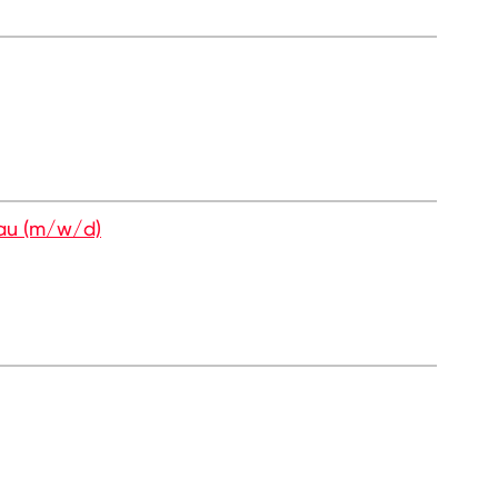
au (m/w/d)