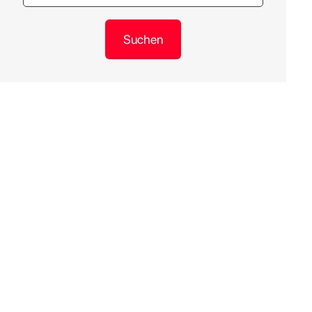
Suchen