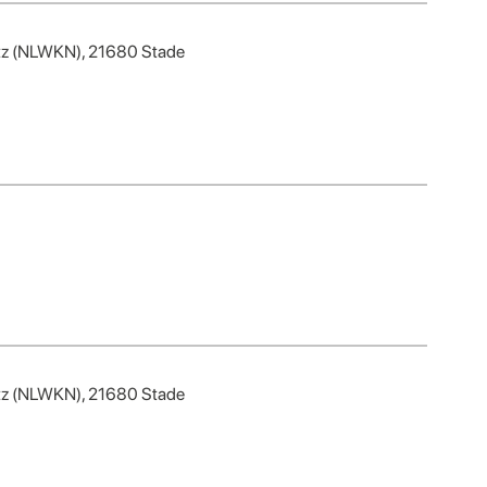
hutz (NLWKN), 21680 Stade
hutz (NLWKN), 21680 Stade