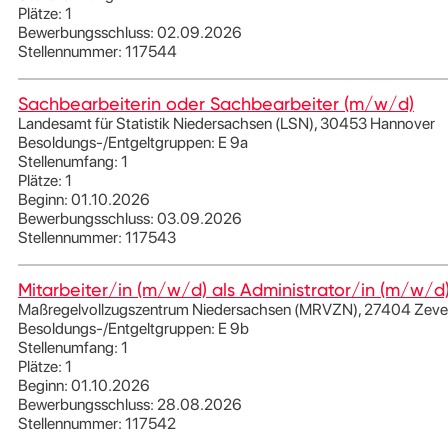
Plätze: 1
Bewerbungsschluss: 02.09.2026
Stellennummer: 117544
Sachbearbeiterin oder Sachbearbeiter (m/w/d)
Landesamt für Statistik Niedersachsen (LSN), 30453 Hannover
Besoldungs-/Entgeltgruppen: E 9a
Stellenumfang: 1
Plätze: 1
Beginn: 01.10.2026
Bewerbungsschluss: 03.09.2026
Stellennummer: 117543
Mitarbeiter/in (m/w/d) als Administrator/in (m/w/d
Maßregelvollzugszentrum Niedersachsen (MRVZN), 27404 Zeve
Besoldungs-/Entgeltgruppen: E 9b
Stellenumfang: 1
Plätze: 1
Beginn: 01.10.2026
Bewerbungsschluss: 28.08.2026
Stellennummer: 117542