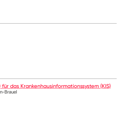
) für das Krankenhausinformationssystem (KIS)
n-Brauel