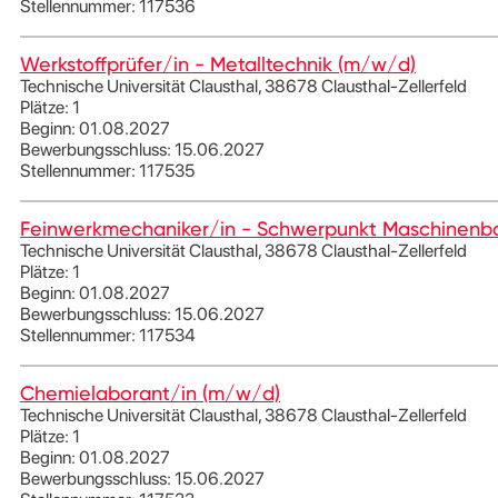
Stellennummer: 117536
Werkstoffprüfer/in - Metalltechnik (m/w/d)
Technische Universität Clausthal, 38678 Clausthal-Zellerfeld
Plätze: 1
Beginn: 01.08.2027
Bewerbungsschluss: 15.06.2027
Stellennummer: 117535
Feinwerkmechaniker/in - Schwerpunkt Maschinenb
Technische Universität Clausthal, 38678 Clausthal-Zellerfeld
Plätze: 1
Beginn: 01.08.2027
Bewerbungsschluss: 15.06.2027
Stellennummer: 117534
Chemielaborant/in (m/w/d)
Technische Universität Clausthal, 38678 Clausthal-Zellerfeld
Plätze: 1
Beginn: 01.08.2027
Bewerbungsschluss: 15.06.2027