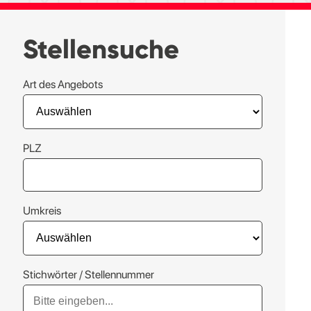
Stellensuche
Art des Angebots
PLZ
Umkreis
Stichwörter / Stellennummer