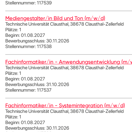
Stellennummer: 117539
Mediengestalter/in Bild und Ton (m/w/d)
Technische Universität Clausthal, 38678 Clausthal-Zellerfeld
Plätze: 1
Beginn: 01.08.2027
Bewerbungsschluss: 30.11.2026
Stellennummer: 117538
Fachinformatiker/in - Anwendungsentwicklung (m/
Technische Universität Clausthal, 38678 Clausthal-Zellerfeld
Plätze: 1
Beginn: 01.08.2027
Bewerbungsschluss: 31.10.2026
Stellennummer: 117537
Fachinformatiker/in - Systemintegration (m/w/d)
Technische Universität Clausthal, 38678 Clausthal-Zellerfeld
Plätze: 1
Beginn: 01.08.2027
Bewerbungsschluss: 30.11.2026