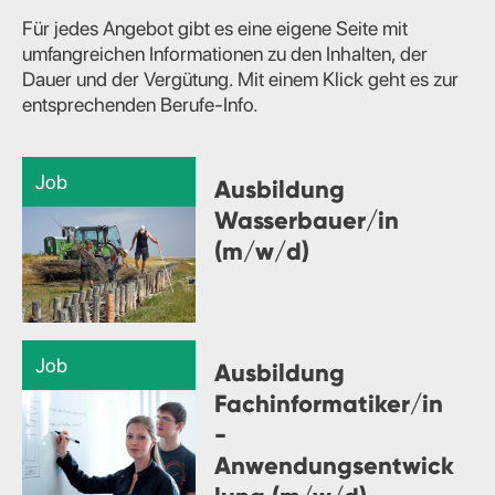
Für jedes Angebot gibt es eine eigene Seite mit
umfangreichen Informationen zu den Inhalten, der
Dauer und der Vergütung. Mit einem Klick geht es zur
entsprechenden Berufe-Info.
Job
Ausbildung
Wasserbauer/in
(m/w/d)
Job
Ausbildung
Fachinformatiker/in
-
Anwendungsentwick