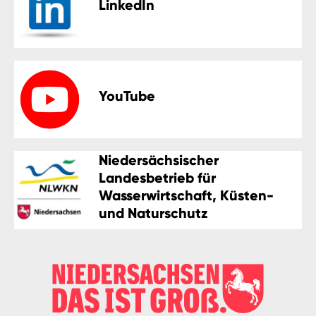
LinkedIn
YouTube
Niedersächsischer
Landesbetrieb für
Wasserwirtschaft, Küsten-
und Naturschutz