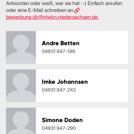
Antworten oder weiß, wer sie hat :-) Einfach anrufen
oder eine E-Mail schreiben an
bewerbung.dir@nlwkn.niedersachsen.de.
Andre Betten
04931 947-196
Imke Johannsen
04931 947-243
Simone Doden
04931 947-290