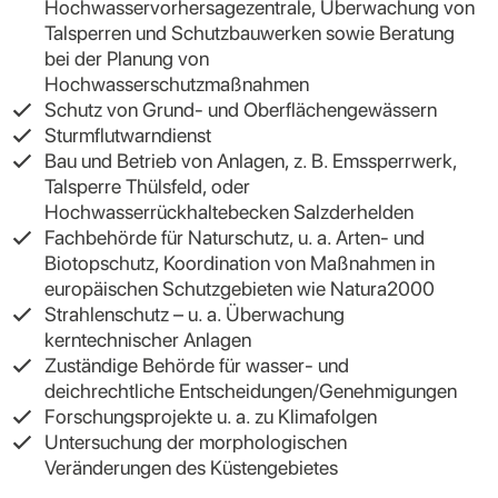
Hochwasservorhersagezentrale, Überwachung von
Talsperren und Schutzbauwerken sowie Beratung
bei der Planung von
Hochwasserschutzmaßnahmen
Schutz von Grund- und Oberflächengewässern
Sturmflutwarndienst
Bau und Betrieb von Anlagen, z. B. Emssperrwerk,
Talsperre Thülsfeld, oder
Hochwasserrückhaltebecken Salzderhelden
Fachbehörde für Naturschutz, u. a. Arten- und
Biotopschutz, Koordination von Maßnahmen in
europäischen Schutzgebieten wie Natura2000
Strahlenschutz – u. a. Überwachung
kerntechnischer Anlagen
Zuständige Behörde für wasser- und
deichrechtliche Entscheidungen/Genehmigungen
Forschungsprojekte u. a. zu Klimafolgen
Untersuchung der morphologischen
Veränderungen des Küstengebietes