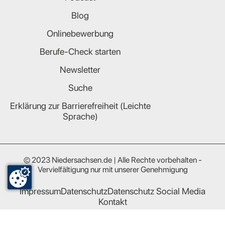
Blog
Onlinebewerbung
Berufe-Check starten
Newsletter
Suche
Erklärung zur Barrierefreiheit (Leichte
Sprache)
© 2023 Niedersachsen.de | Alle Rechte vorbehalten -
Vervielfältigung nur mit unserer Genehmigung
Impressum
Datenschutz
Datenschutz Social Media
Kontakt