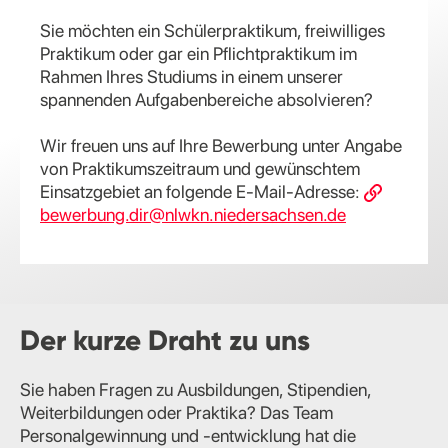
Sie möchten ein Schülerpraktikum, freiwilliges
Praktikum oder gar ein Pflichtpraktikum im
Rahmen Ihres Studiums in einem unserer
spannenden Aufgabenbereiche absolvieren?
Wir freuen uns auf Ihre Bewerbung unter Angabe
von Praktikumszeitraum und gewünschtem
Einsatzgebiet an folgende E-Mail-Adresse:
bewerbung.dir@nlwkn.niedersachsen.de
Der kurze Draht zu uns
Sie haben Fragen zu Ausbildungen, Stipendien,
Weiterbildungen oder Praktika? Das Team
Personalgewinnung und -entwicklung hat die