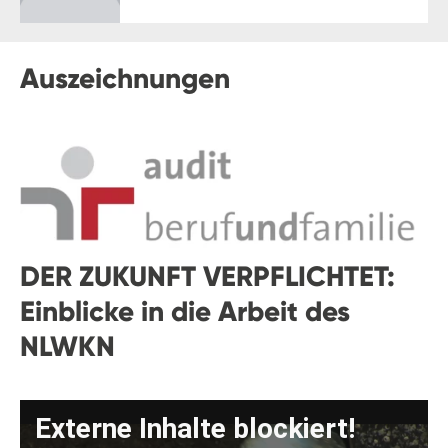
Auszeichnungen
DER ZUKUNFT VERPFLICHTET:
Einblicke in die Arbeit des
NLWKN