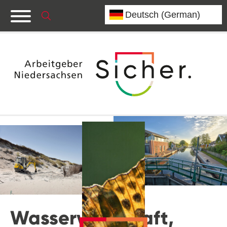
Wasserwirtschaft,