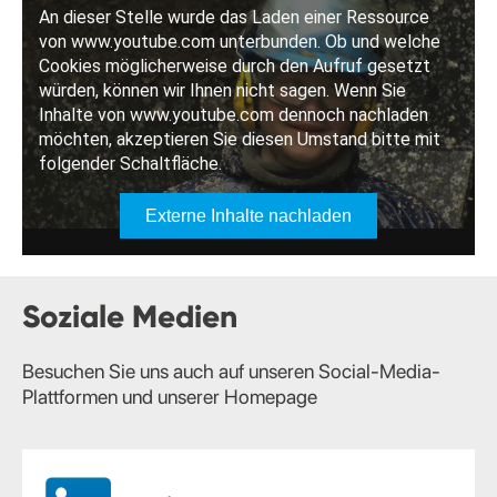
Soziale Medien
Besuchen Sie uns auch auf unseren Social-Media-
Plattformen und unserer Homepage