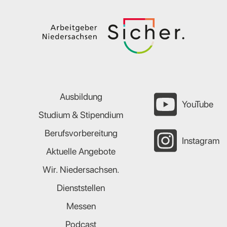
Ausbildung
YouTube
Studium & Stipendium
Berufsvorbereitung
Instagram
Aktuelle Angebote
Wir. Niedersachsen.
Dienststellen
Messen
Podcast