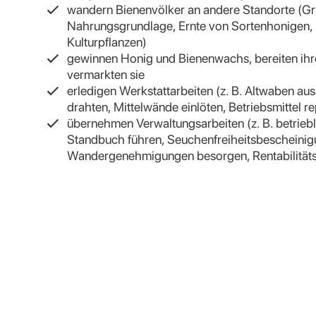
wandern Bienenvölker an andere Standorte (Grü
Nahrungsgrundlage, Ernte von Sortenhonigen,
Kulturpflanzen)
gewinnen Honig und Bienenwachs, bereiten ihr
vermarkten sie
erledigen Werkstattarbeiten (z. B. Altwaben a
drahten, Mittelwände einlöten, Betriebsmittel re
übernehmen Verwaltungsarbeiten (z. B. betrieb
Standbuch führen, Seuchenfreiheitsbescheini
Wandergenehmigungen besorgen, Rentabilität