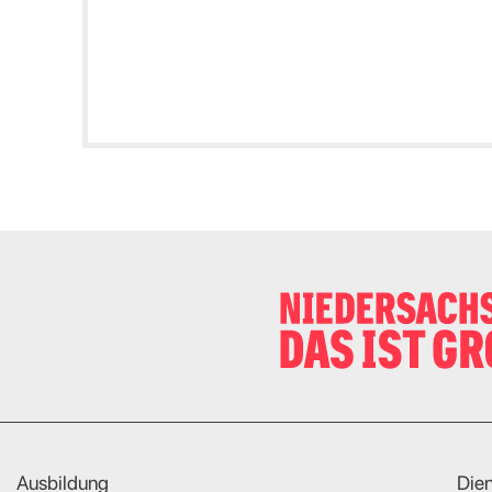
Ausbildung
Dien