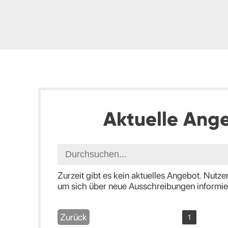
Aktuelle Ang
Zurzeit gibt es kein aktuelles Angebot. Nutz
um sich über neue Ausschreibungen informier
Zurück
1