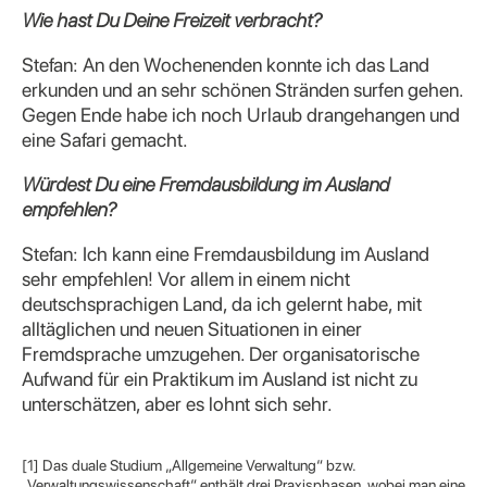
Wie hast Du Deine Freizeit verbracht?
Stefan: An den Wochenenden konnte ich das Land
erkunden und an sehr schönen Stränden surfen gehen.
Gegen Ende habe ich noch Urlaub drangehangen und
eine Safari gemacht.
Würdest Du eine Fremdausbildung im Ausland
empfehlen?
Stefan: Ich kann eine Fremdausbildung im Ausland
sehr empfehlen! Vor allem in einem nicht
deutschsprachigen Land, da ich gelernt habe, mit
alltäglichen und neuen Situationen in einer
Fremdsprache umzugehen. Der organisatorische
Aufwand für ein Praktikum im Ausland ist nicht zu
unterschätzen, aber es lohnt sich sehr.
[1] Das duale Studium „Allgemeine Verwaltung“ bzw.
„Verwaltungswissenschaft“ enthält drei Praxisphasen, wobei man eine