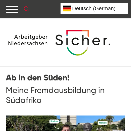
Ab in den Süden!
Meine Fremdausbildung in
Südafrika