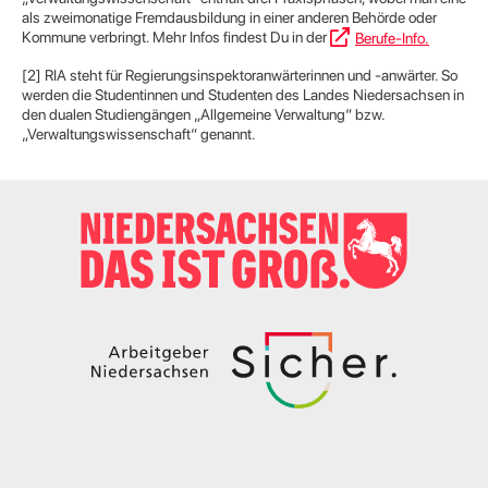
als zweimonatige Fremdausbildung in einer anderen Behörde oder
Kommune verbringt. Mehr Infos findest Du in der
Berufe-Info.
[2] RIA steht für Regierungsinspektoranwärterinnen und -anwärter. So
werden die Studentinnen und Studenten des Landes Niedersachsen in
den dualen Studiengängen „Allgemeine Verwaltung“ bzw.
„Verwaltungswissenschaft“ genannt.