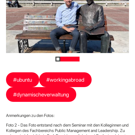
#ubuntu
#workingabroad
#dynamischeverwaltung
Anmerkungen zu den Fotos:
Foto 2 - Das Foto entstand nach dem Seminar mit den Kolleginnen und
Kollegen des Fachbereichs Public Management and Leadership. Zu