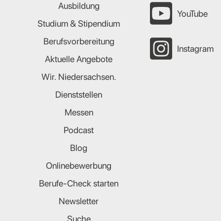
Ausbildung
YouTube
Studium & Stipendium
Berufsvorbereitung
Instagram
Aktuelle Angebote
Wir. Niedersachsen.
Dienststellen
Messen
Podcast
Blog
Onlinebewerbung
Berufe-Check starten
Newsletter
Suche