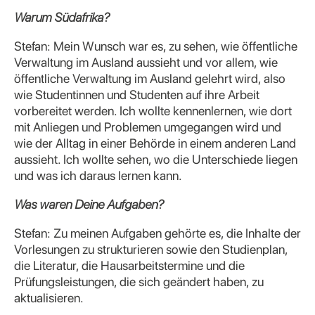
Warum Südafrika?
Stefan: Mein Wunsch war es, zu sehen, wie öffentliche
Verwaltung im Ausland aussieht und vor allem, wie
öffentliche Verwaltung im Ausland gelehrt wird, also
wie Studentinnen und Studenten auf ihre Arbeit
vorbereitet werden. Ich wollte kennenlernen, wie dort
mit Anliegen und Problemen umgegangen wird und
wie der Alltag in einer Behörde in einem anderen Land
aussieht. Ich wollte sehen, wo die Unterschiede liegen
und was ich daraus lernen kann.
Was waren Deine Aufgaben?
Stefan: Zu meinen Aufgaben gehörte es, die Inhalte der
Vorlesungen zu strukturieren sowie den Studienplan,
die Literatur, die Hausarbeitstermine und die
Prüfungsleistungen, die sich geändert haben, zu
aktualisieren.