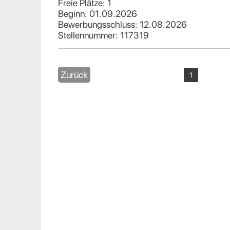
Freie Plätze: 1
Beginn: 01.09.2026
Bewerbungsschluss: 12.08.2026
Stellennummer: 117319
Zurück
1