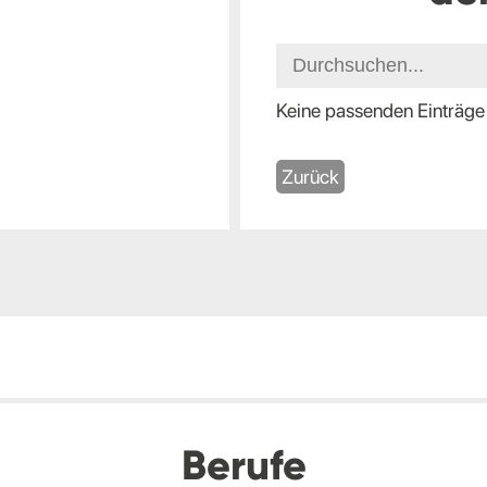
Keine passenden Einträge
Zurück
Berufe