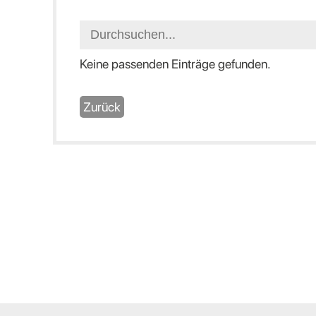
Keine passenden Einträge gefunden.
Zurück