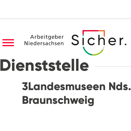
Dienststelle
3Landesmuseen Nds
Braunschweig