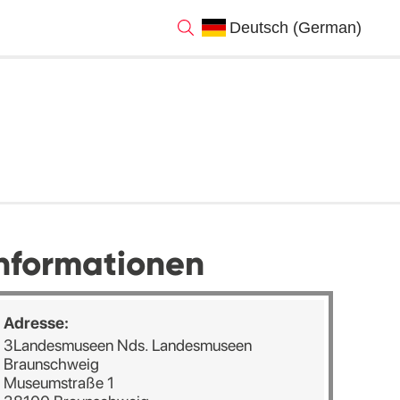
nformationen
Adresse:
3Landesmuseen Nds. Landesmuseen
Braunschweig
Museumstraße 1