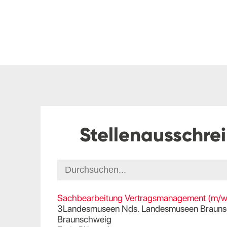
Stellenausschre
Sachbearbeitung Vertragsmanagement (m/w
3Landesmuseen Nds. Landesmuseen Brauns
Braunschweig