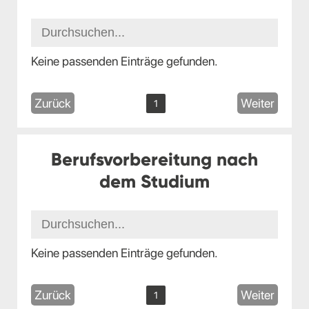
Keine passenden Einträge gefunden.
Zurück
Weiter
1
Berufsvorbereitung nach
dem Studium
Keine passenden Einträge gefunden.
Zurück
Weiter
1