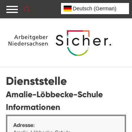
Dienststelle
Amalie-Löbbecke-Schule
Informationen
Adresse: