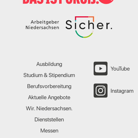
Ausbildung
YouTube
Studium & Stipendium
Berufsvorbereitung
Instagram
Aktuelle Angebote
Wir. Niedersachsen.
Dienststellen
Messen