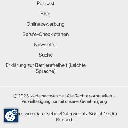
Podcast
Blog
Onlinebewerbung
Berufe-Check starten
Newsletter
Suche
Erklärung zur Barrierefreiheit (Leichte
Sprache)
© 2023 Niedersachsen.de | Alle Rechte vorbehalten -
Vervielfältigung nur mit unserer Genehmigung
Impressum
Datenschutz
Datenschutz Social Media
Kontakt