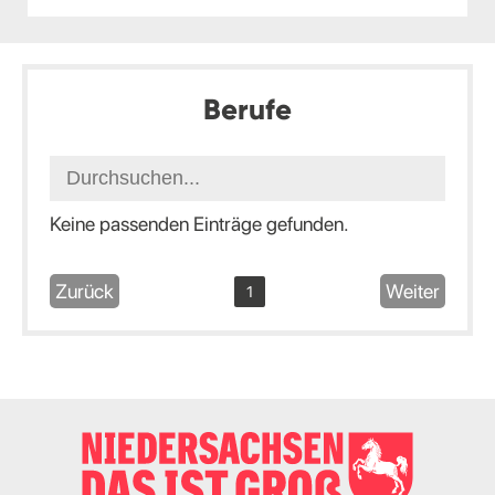
Berufe
Keine passenden Einträge gefunden.
Zurück
Weiter
1