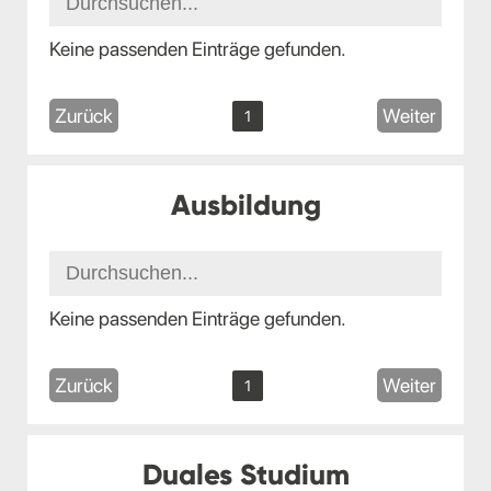
Keine passenden Einträge gefunden.
Zurück
Weiter
1
Ausbildung
Keine passenden Einträge gefunden.
Zurück
Weiter
1
Duales Studium