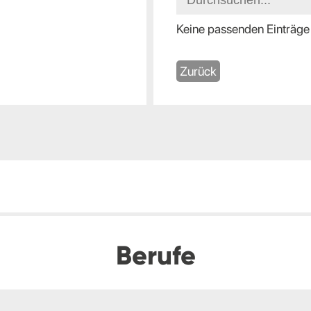
Keine passenden Einträge
Zurück
Berufe