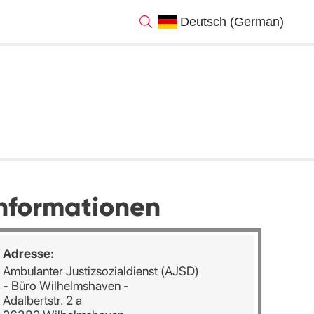
nformationen
Adresse:
Ambulanter Justizsozialdienst (AJSD)
- Büro Wilhelmshaven -
Adalbertstr. 2 a