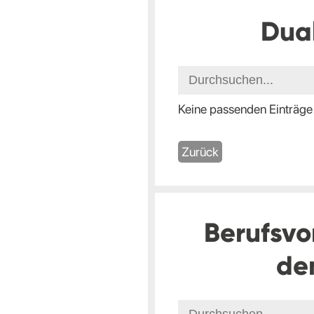
Dua
Keine passenden Einträge
Zurück
Berufsvo
de