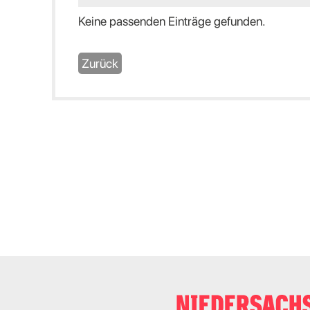
Keine passenden Einträge gefunden.
Zurück