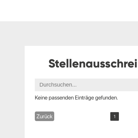
Stellenausschre
Keine passenden Einträge gefunden.
Zurück
1