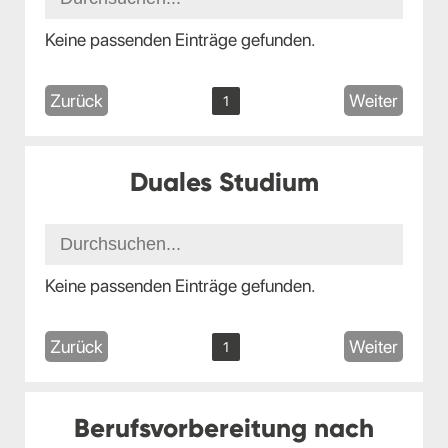
Keine passenden Einträge gefunden.
Zurück
Weiter
1
Duales Studium
Keine passenden Einträge gefunden.
Zurück
Weiter
1
Berufsvorbereitung nach