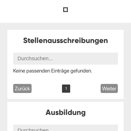
Stellenausschreibungen
Keine passenden Einträge gefunden.
Zurück
Weiter
1
Ausbildung