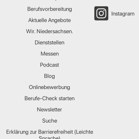
Berufsvorbereitung
Instagram
Aktuelle Angebote
Wir. Niedersachsen.
Dienststellen
Messen
Podcast
Blog
Onlinebewerbung
Berufe-Check starten
Newsletter
Suche
Erklärung zur Barrierefreiheit (Leichte
Sprache)