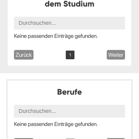
dem Studium
Keine passenden Einträge gefunden.
Zurück
Weiter
1
Berufe
Keine passenden Einträge gefunden.