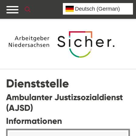
Dienststelle
Ambulanter Justizsozialdienst
(AJSD)
Informationen