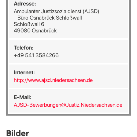
Adresse:
Ambulanter Justizsozialdienst (AJSD)
- Büro Osnabrück Schloßwall -
Schloßwall 6
49080 Osnabrück
Telefon:
+49 541 3584266
Internet:
http://www.ajsd.niedersachsen.de
E-Mail:
AJSD-Bewerbungen@Justiz.Niedersachsen.de
Bilder