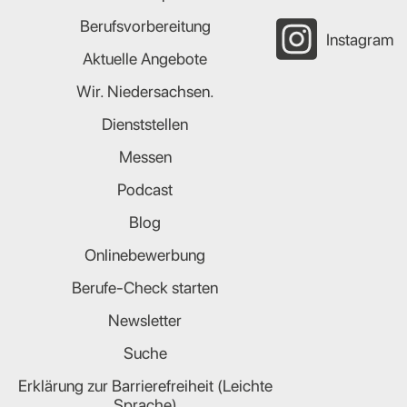
Berufsvorbereitung
Instagram
Aktuelle Angebote
Wir. Niedersachsen.
Dienststellen
Messen
Podcast
Blog
Onlinebewerbung
Berufe-Check starten
Newsletter
Suche
Erklärung zur Barrierefreiheit (Leichte
Sprache)