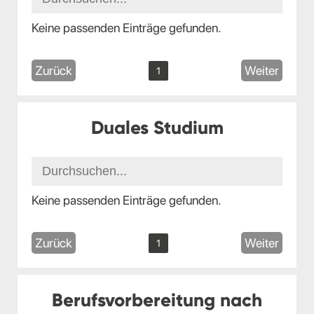
Keine passenden Einträge gefunden.
Zurück
Weiter
1
Duales Studium
Keine passenden Einträge gefunden.
Zurück
Weiter
1
Berufsvorbereitung nach