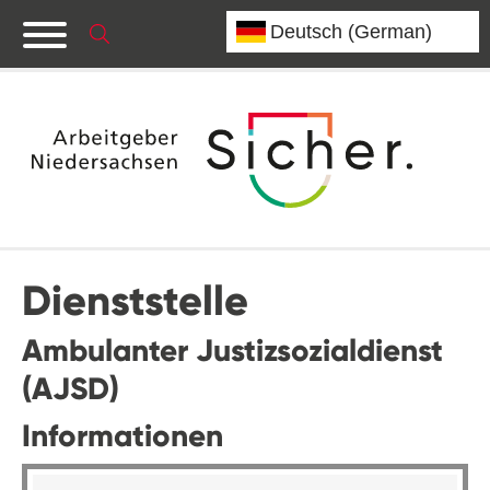
Dienststelle
Ambulanter Justizsozialdienst
(AJSD)
Informationen