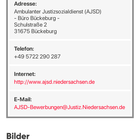
Adresse:
Ambulanter Justizsozialdienst (AJSD)
- Büro Bückeburg -
Schulstraße 2
31675 Bückeburg
Telefon:
+49 5722 290 287
Internet:
http://www.ajsd.niedersachsen.de
E-Mail:
AJSD-Bewerbungen@Justiz.Niedersachsen.de
Bilder