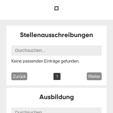
Stellenausschreibungen
Keine passenden Einträge gefunden.
Zurück
Weiter
1
Ausbildung