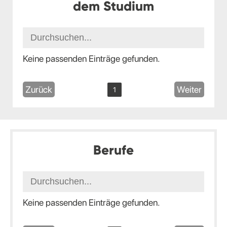
dem Studium
Keine passenden Einträge gefunden.
Zurück
Weiter
1
Berufe
Keine passenden Einträge gefunden.