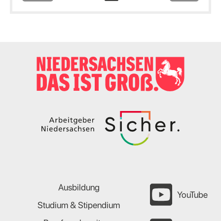
Ausbildung
YouTube
Studium & Stipendium