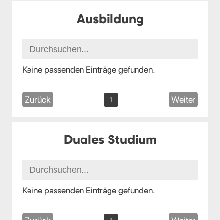
Ausbildung
Keine passenden Einträge gefunden.
Zurück
Weiter
1
Duales Studium
Keine passenden Einträge gefunden.