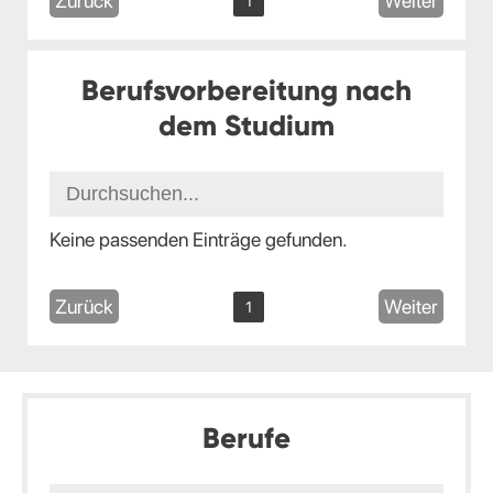
Zurück
Weiter
1
Berufsvorbereitung nach
dem Studium
Keine passenden Einträge gefunden.
Zurück
Weiter
1
Berufe