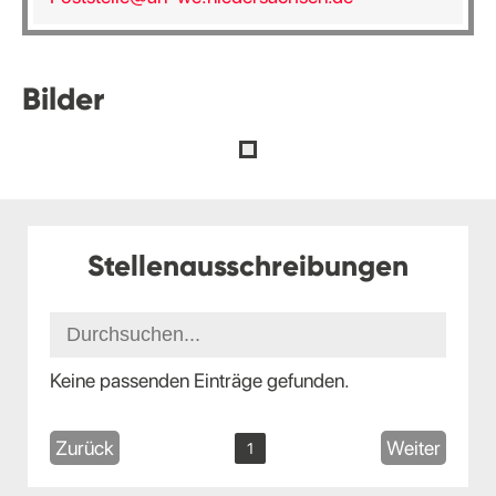
Bilder
Stellenausschreibungen
Keine passenden Einträge gefunden.
Zurück
Weiter
1