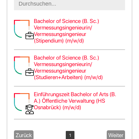
Bachelor of Science (B. Sc.)
Vermessungsingenieurin/
Vermessungsingenieur
(Stipendium) (m/w/d)
Bachelor of Science (B. Sc.)
Vermessungsingenieurin/
Vermessungsingenieur
(Studieren+Arbeiten) (m/w/d)
Einführungszeit Bachelor of Arts (B.
A.) Öffentliche Verwaltung (HS
Osnabrück) (m/w/d)
Zurück
Weiter
1