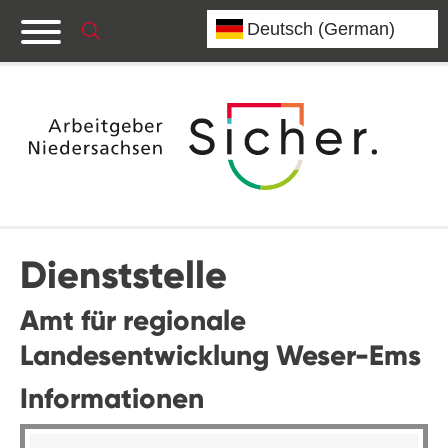
Dienststelle
Amt für regionale
Landesentwicklung Weser-Ems
Informationen