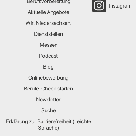
Berufsvorbereitung
Instagram
Aktuelle Angebote
Wir. Niedersachsen.
Dienststellen
Messen
Podcast
Blog
Onlinebewerbung
Berufe-Check starten
Newsletter
Suche
Erklärung zur Barrierefreiheit (Leichte
Sprache)