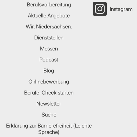
Berufsvorbereitung
Instagram
Aktuelle Angebote
Wir. Niedersachsen.
Dienststellen
Messen
Podcast
Blog
Onlinebewerbung
Berufe-Check starten
Newsletter
Suche
Erklärung zur Barrierefreiheit (Leichte
Sprache)