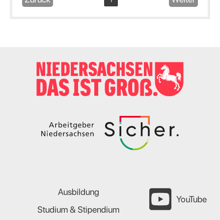
Ausbildung
YouTube
Studium & Stipendium