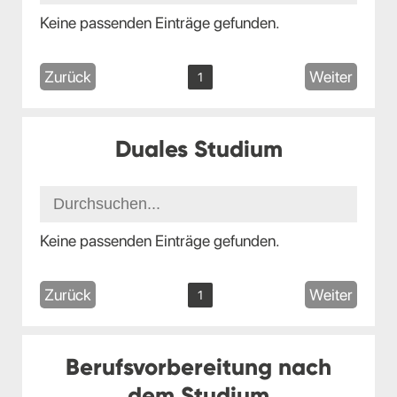
Keine passenden Einträge gefunden.
Zurück
Weiter
1
Duales Studium
Keine passenden Einträge gefunden.
Zurück
Weiter
1
Berufsvorbereitung nach
dem Studium