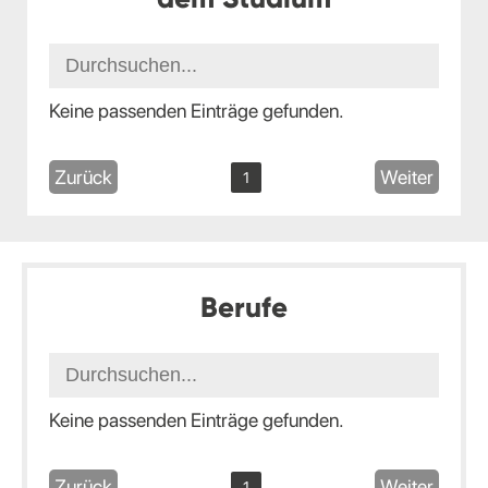
Keine passenden Einträge gefunden.
Zurück
Weiter
1
Berufe
Keine passenden Einträge gefunden.
Zurück
Weiter
1