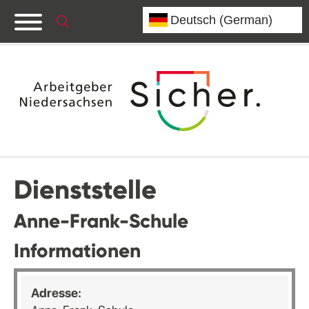
Dienststelle
Anne-Frank-Schule
Informationen
Adresse: