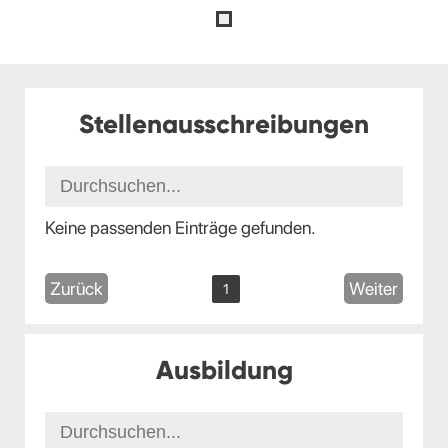
Stellenausschreibungen
Keine passenden Einträge gefunden.
Zurück
Weiter
1
Ausbildung