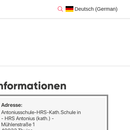
nformationen
Adresse:
Antoniusschule-HRS-Kath.Schule in
- HRS Antonius (kath.) -
Mühlenstraße 1