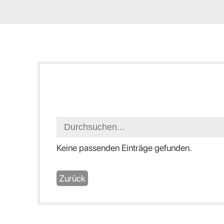
Keine passenden Einträge gefunden.
Zurück