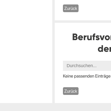
Zurück
Berufsvo
de
Keine passenden Einträge
Zurück