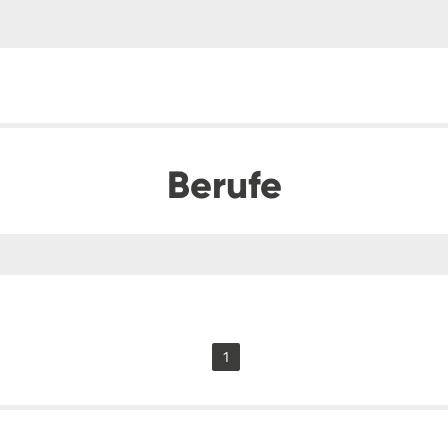
Berufe
1