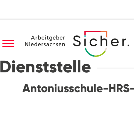
Dienststelle
Antoniusschule-HRS-