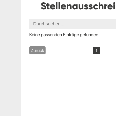
Stellenausschre
Keine passenden Einträge gefunden.
Zurück
1