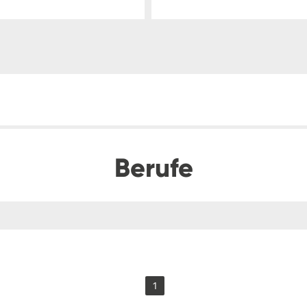
Berufe
1