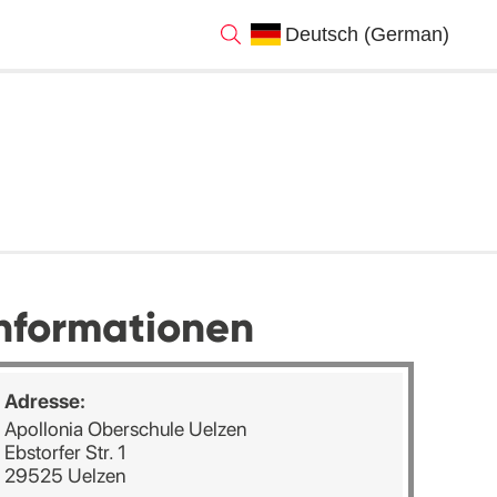
nformationen
Adresse:
Apollonia Oberschule Uelzen
Ebstorfer Str. 1
29525 Uelzen