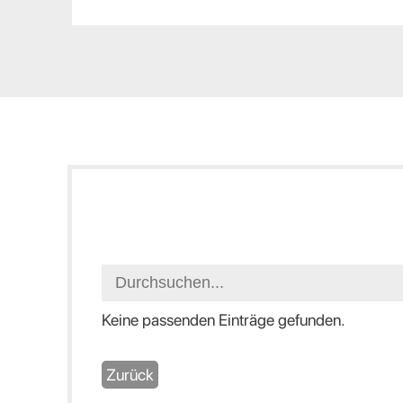
Keine passenden Einträge gefunden.
Zurück