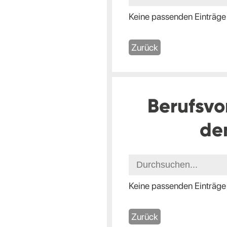
Keine passenden Einträge
Zurück
Berufsvo
de
Keine passenden Einträge
Zurück