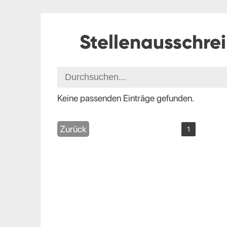
Stellenausschre
Keine passenden Einträge gefunden.
Zurück
1