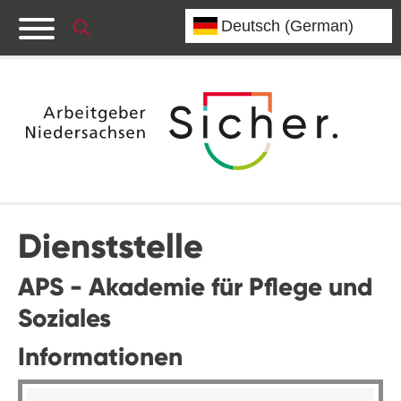
Dienststelle
APS - Akademie für Pflege und
Soziales
Informationen