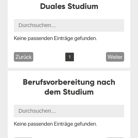
Duales Studium
Keine passenden Einträge gefunden.
Zurück
Weiter
1
Berufsvorbereitung nach
dem Studium
Keine passenden Einträge gefunden.