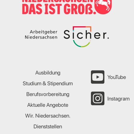
Ausbildung
YouTube
Studium & Stipendium
Berufsvorbereitung
Instagram
Aktuelle Angebote
Wir. Niedersachsen.
Dienststellen