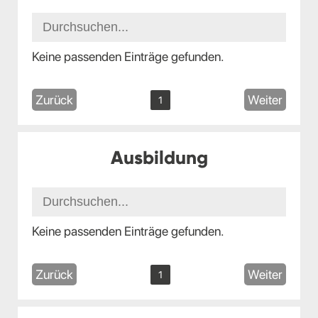
Keine passenden Einträge gefunden.
Zurück
Weiter
1
Ausbildung
Keine passenden Einträge gefunden.
Zurück
Weiter
1