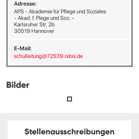
Adresse:
APS - Akademie für Pflege und Soziales
- Akad. f. Plege und Soz. -
Karlsruher Str. 2b
30519 Hannover
E-Mail:
schulleitung@72539.nibis.de
Bilder
Stellenausschreibungen