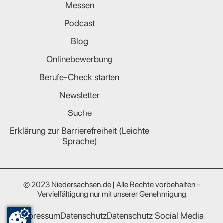
Messen
Podcast
Blog
Onlinebewerbung
Berufe-Check starten
Newsletter
Suche
Erklärung zur Barrierefreiheit (Leichte
Sprache)
© 2023 Niedersachsen.de | Alle Rechte vorbehalten -
Vervielfältigung nur mit unserer Genehmigung
Impressum
Datenschutz
Datenschutz Social Media