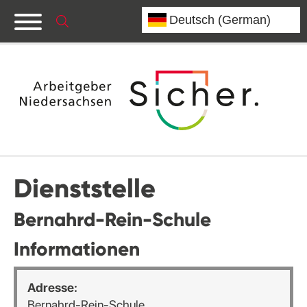
Dienststelle
Bernahrd-Rein-Schule
Informationen
Adresse:
Bernahrd-Rein-Schule