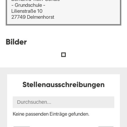
- Grundschule -
Lilienstraße 10
27749 Delmenhorst
Bilder
Stellenausschreibungen
Keine passenden Einträge gefunden.