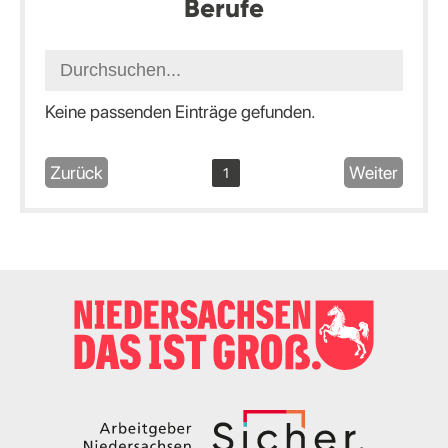
Berufe
Keine passenden Einträge gefunden.
Zurück
Weiter
1