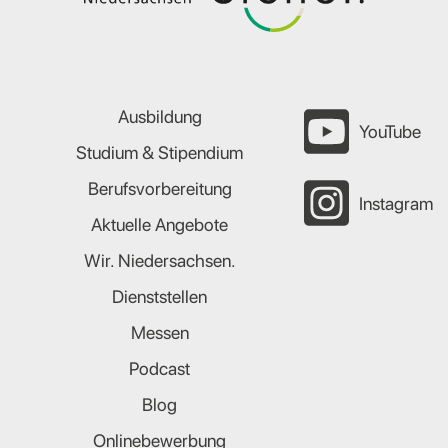
Ausbildung
YouTube
Studium & Stipendium
Berufsvorbereitung
Instagram
Aktuelle Angebote
Wir. Niedersachsen.
Dienststellen
Messen
Podcast
Blog
Onlinebewerbung