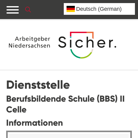
Dienststelle
Berufsbildende Schule (BBS) II
Celle
Informationen