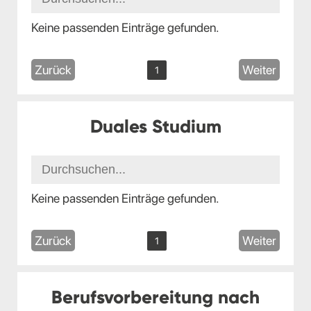
Keine passenden Einträge gefunden.
Zurück
Weiter
1
Duales Studium
Keine passenden Einträge gefunden.
Zurück
Weiter
1
Berufsvorbereitung nach