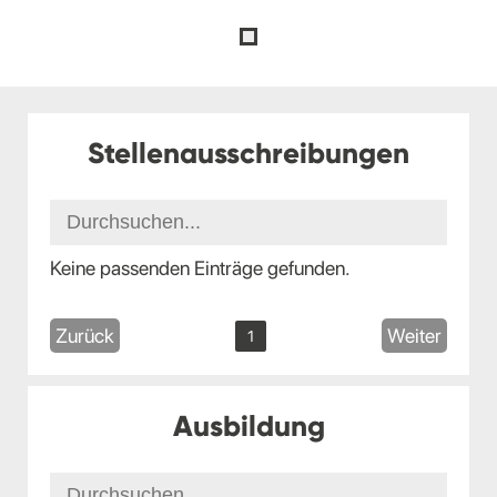
Stellenausschreibungen
Keine passenden Einträge gefunden.
Zurück
Weiter
1
Ausbildung