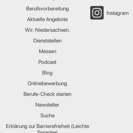
Berufsvorbereitung
Instagram
Aktuelle Angebote
Wir. Niedersachsen.
Dienststellen
Messen
Podcast
Blog
Onlinebewerbung
Berufe-Check starten
Newsletter
Suche
Erklärung zur Barrierefreiheit (Leichte
Sprache)