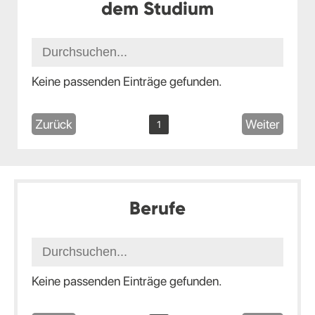
dem Studium
Keine passenden Einträge gefunden.
Zurück
Weiter
1
Berufe
Keine passenden Einträge gefunden.