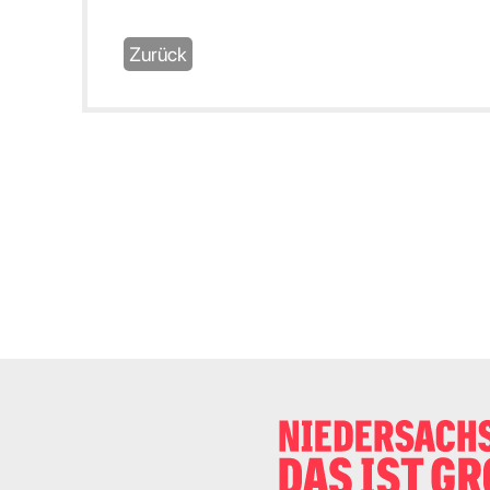
Zurück