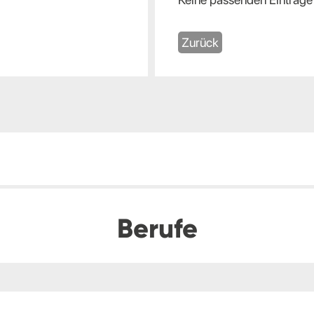
Zurück
Berufe