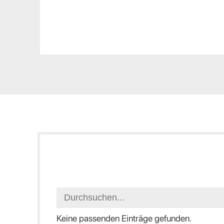
Keine passenden Einträge gefunden.