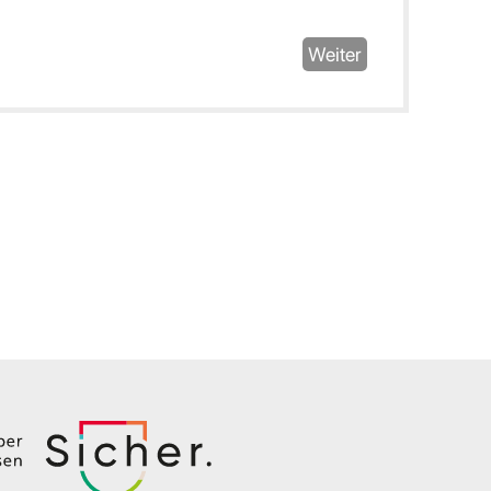
Weiter