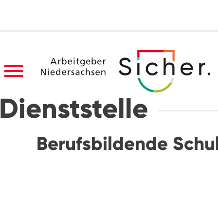
Dienststelle
Berufsbildende Schu