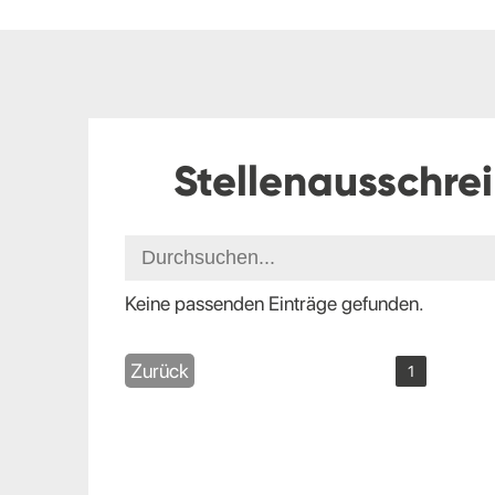
Stellenausschre
Keine passenden Einträge gefunden.
Zurück
1