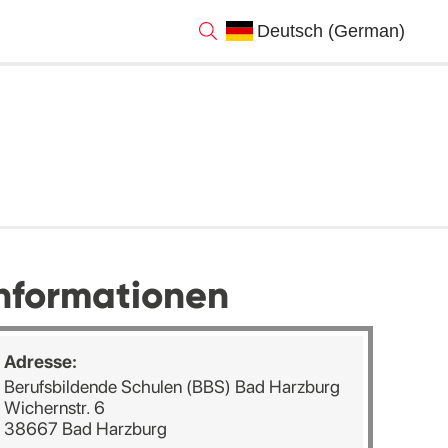
nformationen
Adresse:
Berufsbildende Schulen (BBS) Bad Harzburg
Wichernstr. 6
38667 Bad Harzburg