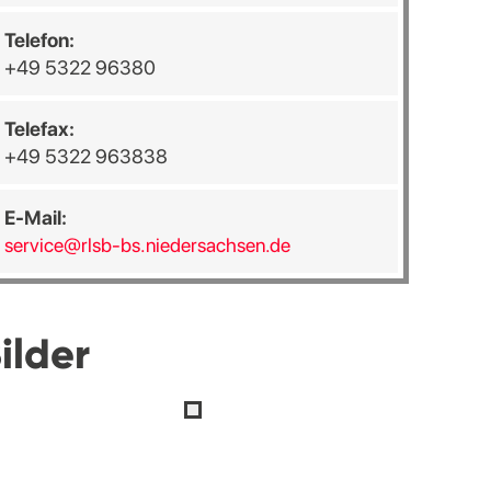
Telefon:
+49 5322 96380
Telefax:
+49 5322 963838
E-Mail:
service@rlsb-bs.niedersachsen.de
ilder