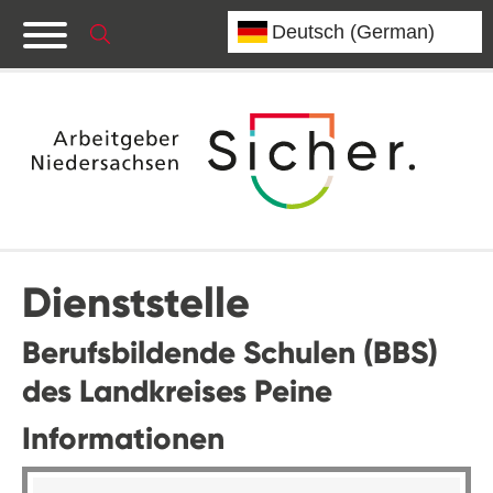
Dienststelle
Berufsbildende Schulen (BBS)
des Landkreises Peine
Informationen