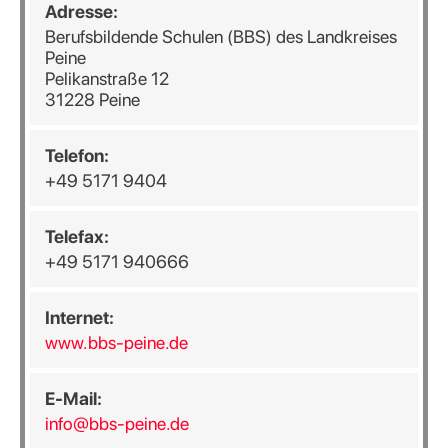
Adresse:
Berufsbildende Schulen (BBS) des Landkreises
Peine
Pelikanstraße 12
31228 Peine
Telefon:
+49 5171 9404
Telefax:
+49 5171 940666
Internet:
www.bbs-peine.de
E-Mail:
info@bbs-peine.de