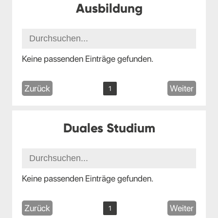
Ausbildung
Keine passenden Einträge gefunden.
Zurück
Weiter
1
Duales Studium
Keine passenden Einträge gefunden.
Zurück
Weiter
1