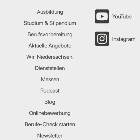
Ausbildung
YouTube
Studium & Stipendium
Berufsvorbereitung
Instagram
Aktuelle Angebote
Wir. Niedersachsen.
Dienststellen
Messen
Podcast
Blog
Onlinebewerbung
Berufe-Check starten
Newsletter