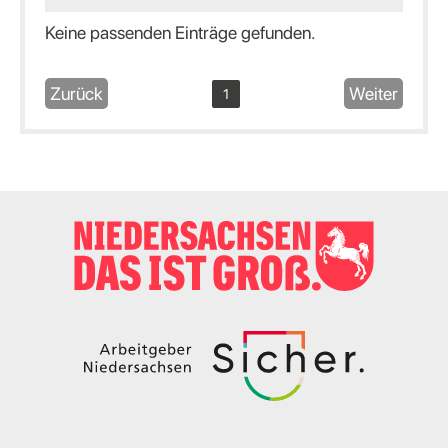
Keine passenden Einträge gefunden.
Zurück
Weiter
1