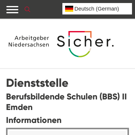
Dienststelle
Berufsbildende Schulen (BBS) II
Emden
Informationen