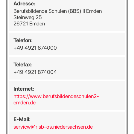
Adresse:
Berufsbildende Schulen (BBS) II Emden
Steinweg 25
26721 Emden
Telefon:
+49 4921 874000
Telefax:
+49 4921 874004
Internet:
https://www.berufsbildendeschulen2-
emden.de
E-Mail:
servicw@rlsb-os.niedersachsen.de