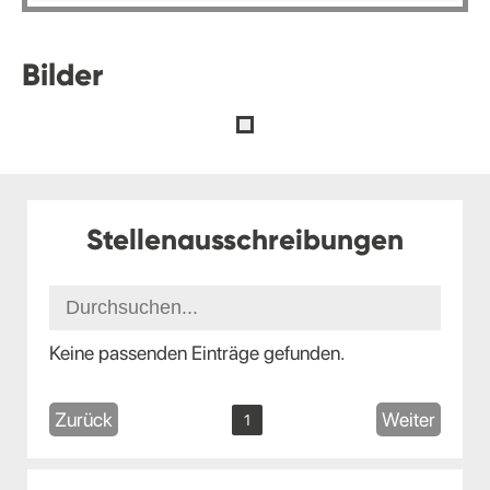
Bilder
Stellenausschreibungen
Keine passenden Einträge gefunden.
Zurück
Weiter
1