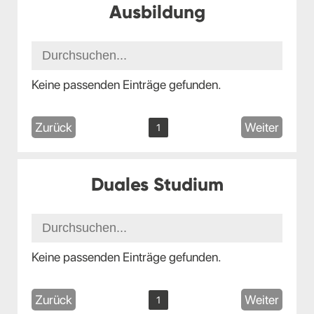
Ausbildung
Keine passenden Einträge gefunden.
Zurück
Weiter
1
Duales Studium
Keine passenden Einträge gefunden.
Zurück
Weiter
1