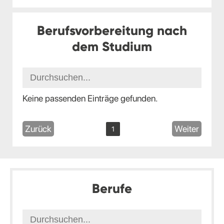
Berufsvorbereitung nach
dem Studium
Keine passenden Einträge gefunden.
Zurück
Weiter
1
Berufe