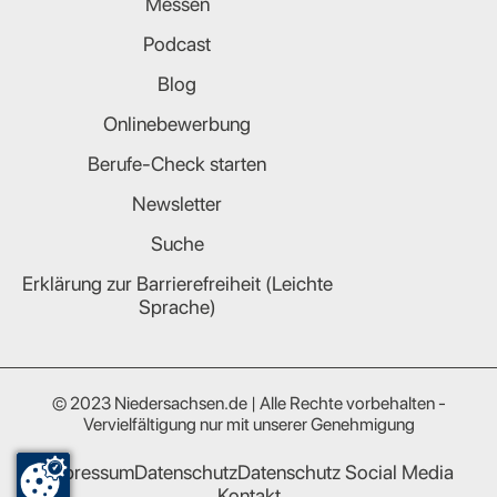
Messen
Podcast
Blog
Onlinebewerbung
Berufe-Check starten
Newsletter
Suche
Erklärung zur Barrierefreiheit (Leichte
Sprache)
© 2023 Niedersachsen.de | Alle Rechte vorbehalten -
Vervielfältigung nur mit unserer Genehmigung
Impressum
Datenschutz
Datenschutz Social Media
Kontakt