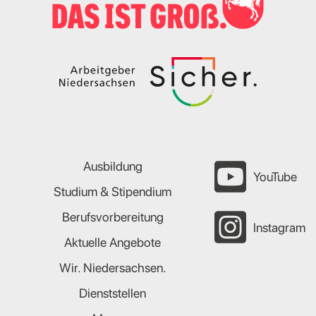
Ausbildung
YouTube
Studium & Stipendium
Berufsvorbereitung
Instagram
Aktuelle Angebote
Wir. Niedersachsen.
Dienststellen