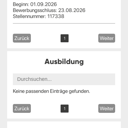
Beginn: 01.09.2026
Bewerbungsschluss: 23.08.2026
Stellennummer: 117338
Zurück
Weiter
1
Ausbildung
Keine passenden Einträge gefunden.
Zurück
Weiter
1