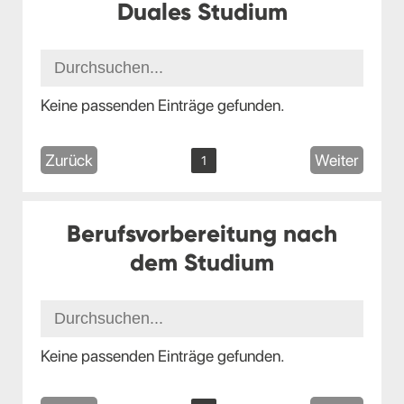
Duales Studium
Keine passenden Einträge gefunden.
Zurück
Weiter
1
Berufsvorbereitung nach
dem Studium
Keine passenden Einträge gefunden.