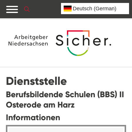
Dienststelle
Berufsbildende Schulen (BBS) II
Osterode am Harz
Informationen