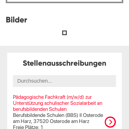
Bilder
Stellenausschreibungen
Pädagogische Fachkraft (m/w/d) zur
Unterstützung schulischer Sozialarbeit an
berufsbildenden Schulen
Berufsbildende Schulen (BBS) II Osterode
am Harz, 37520 Osterode am Harz
Freie Plätze: 1