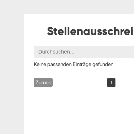
Stellenausschre
Keine passenden Einträge gefunden.
Zurück
1