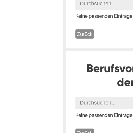
Keine passenden Einträge
Zurück
Berufsvo
de
Keine passenden Einträge