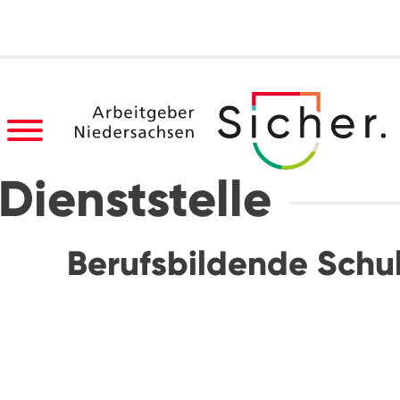
Dienststelle
Berufsbildende Schul