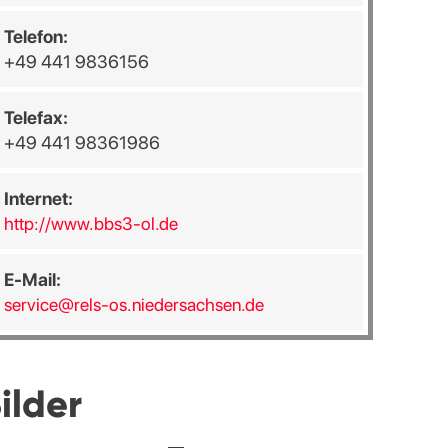
Telefon:
+49 441 9836156
Telefax:
+49 441 98361986
Internet:
http://www.bbs3-ol.de
E-Mail:
service@rels-os.niedersachsen.de
ilder