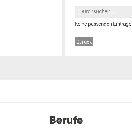
Keine passenden Einträge
Zurück
Berufe