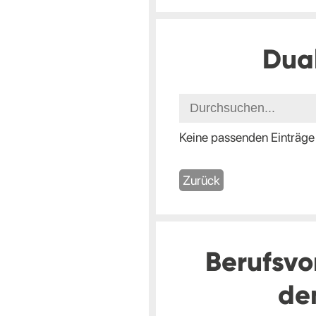
Dua
Keine passenden Einträge
Zurück
Berufsvo
de