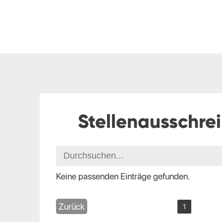
Stellenausschre
Keine passenden Einträge gefunden.
Zurück
1