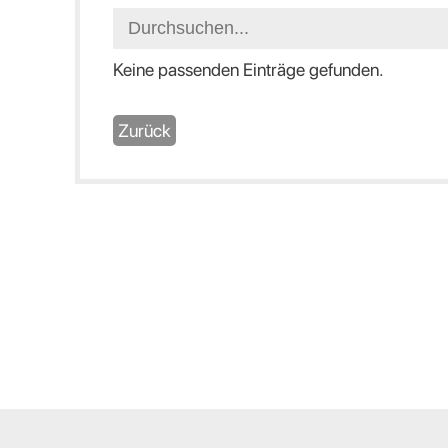
Keine passenden Einträge gefunden.
Zurück