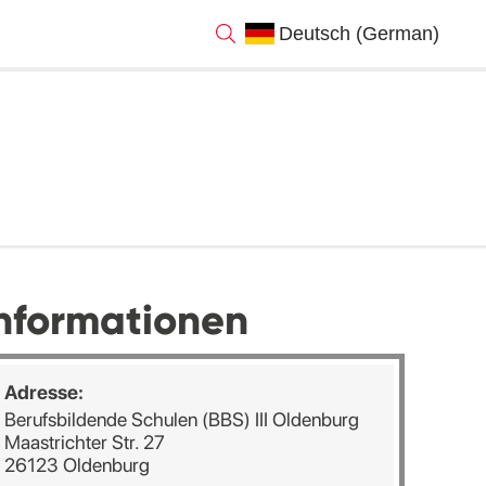
nformationen
Adresse:
Berufsbildende Schulen (BBS) III Oldenburg
Maastrichter Str. 27
26123 Oldenburg