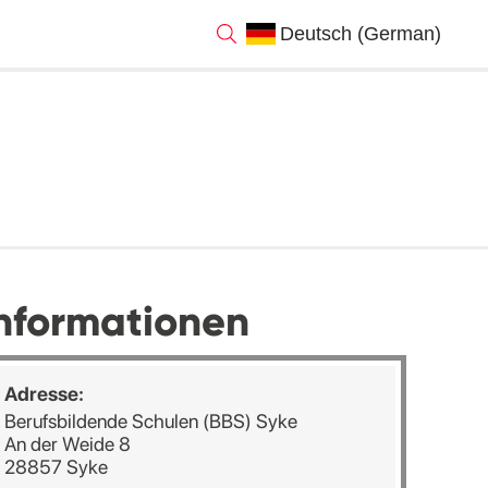
nformationen
Adresse:
Berufsbildende Schulen (BBS) Syke
An der Weide 8
28857 Syke