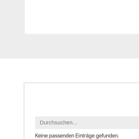
Keine passenden Einträge gefunden.