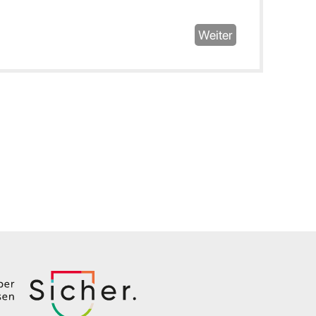
Weiter