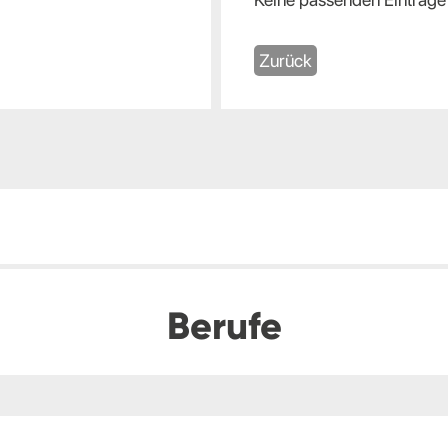
Zurück
Berufe