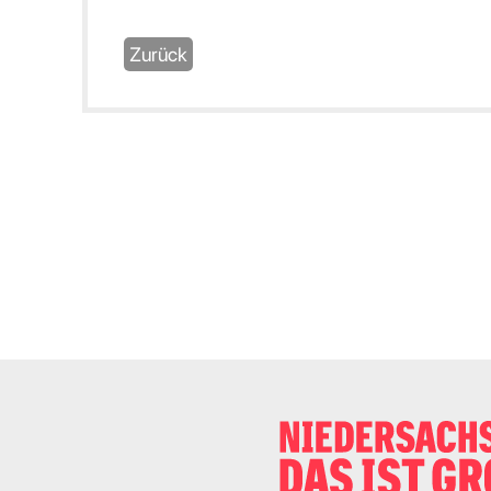
Zurück