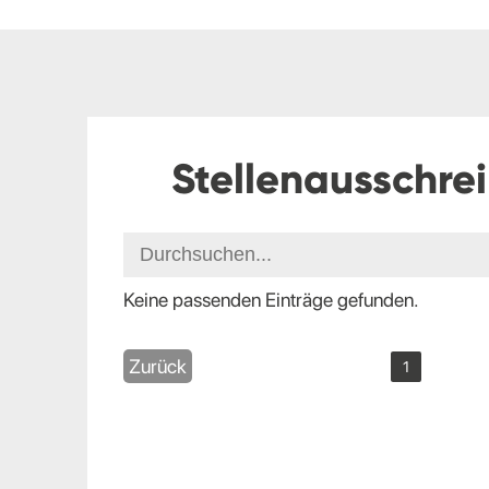
Stellenausschre
Keine passenden Einträge gefunden.
Zurück
1