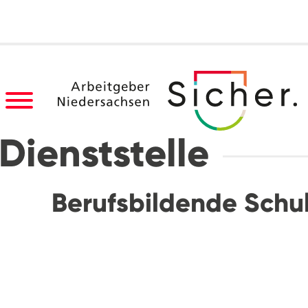
Dienststelle
Berufsbildende Schul