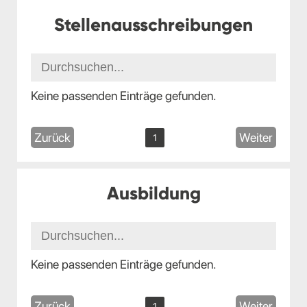
Stellenausschreibungen
Keine passenden Einträge gefunden.
Zurück
Weiter
1
Ausbildung
Keine passenden Einträge gefunden.
Zurück
Weiter
1