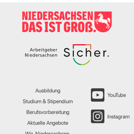
Ausbildung
YouTube
Studium & Stipendium
Berufsvorbereitung
Instagram
Aktuelle Angebote
Wir. Niedersachsen.