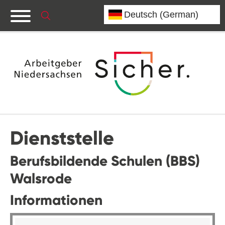
Dienststelle
Berufsbildende Schulen (BBS)
Walsrode
Informationen