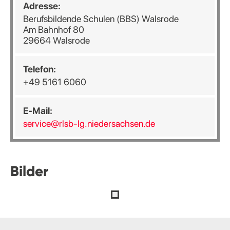
Adresse:
Berufsbildende Schulen (BBS) Walsrode
Am Bahnhof 80
29664 Walsrode
Telefon:
+49 5161 6060
E-Mail:
service@rlsb-lg.niedersachsen.de
Bilder