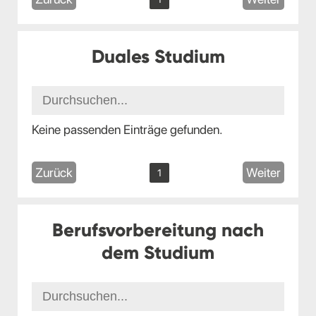
Duales Studium
Keine passenden Einträge gefunden.
Zurück
Weiter
1
Berufsvorbereitung nach
dem Studium