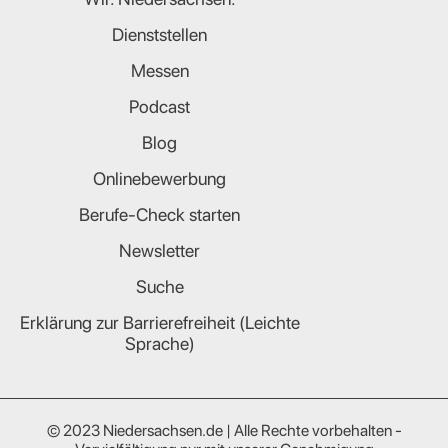
Dienststellen
Messen
Podcast
Blog
Onlinebewerbung
Berufe-Check starten
Newsletter
Suche
Erklärung zur Barrierefreiheit (Leichte
Sprache)
© 2023 Niedersachsen.de | Alle Rechte vorbehalten -