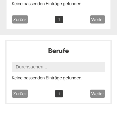
Keine passenden Einträge gefunden.
Zurück
Weiter
1
Berufe
Keine passenden Einträge gefunden.
Zurück
Weiter
1