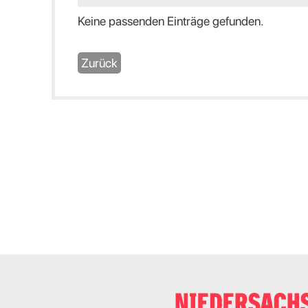
Keine passenden Einträge gefunden.
Zurück