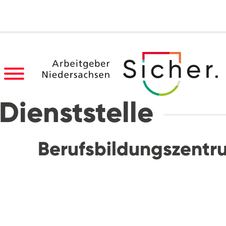
Dienststelle
Berufsbildungszentr