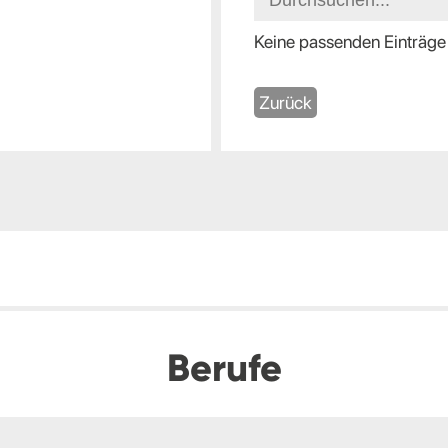
Keine passenden Einträge
Zurück
Berufe