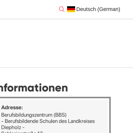
nformationen
Adresse:
Berufsbildungszentrum (BBS)
- Berufsbildende Schulen des Landkreises
Diepholz -