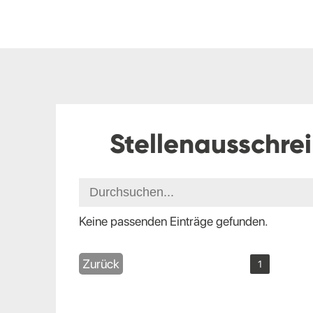
Stellenausschre
Keine passenden Einträge gefunden.
Zurück
1