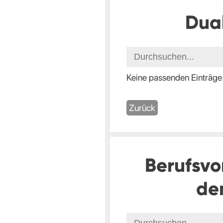
Dua
Keine passenden Einträge
Zurück
Berufsvo
de