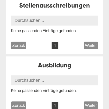
Stellenausschreibungen
Keine passenden Einträge gefunden.
Zurück
Weiter
1
Ausbildung
Keine passenden Einträge gefunden.
Zurück
Weiter
1