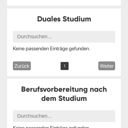
Duales Studium
Keine passenden Einträge gefunden.
Zurück
Weiter
1
Berufsvorbereitung nach
dem Studium
Keine passenden Einträge gefunden.