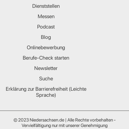
Dienststellen
Messen
Podcast
Blog
Onlinebewerbung
Berufe-Check starten
Newsletter
Suche
Erklärung zur Barrierefreiheit (Leichte
Sprache)
© 2023 Niedersachsen.de | Alle Rechte vorbehalten -
Vervielfältigung nur mit unserer Genehmigung