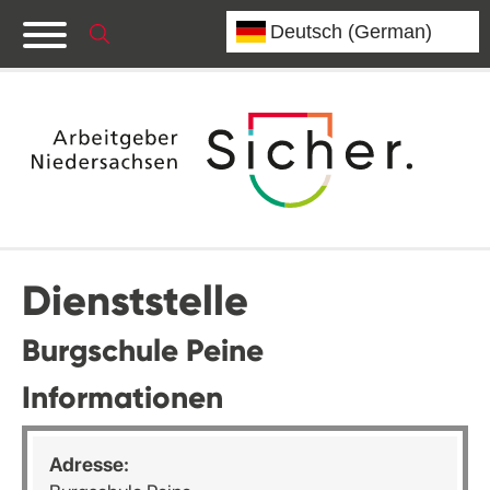
Dienststelle
Burgschule Peine
Informationen
Adresse: