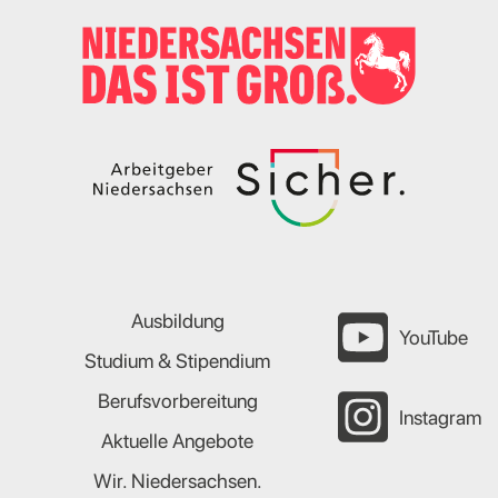
Ausbildung
YouTube
Studium & Stipendium
Berufsvorbereitung
Instagram
Aktuelle Angebote
Wir. Niedersachsen.