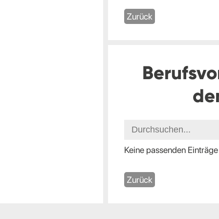
Zurück
Berufsvo
de
Keine passenden Einträge
Zurück