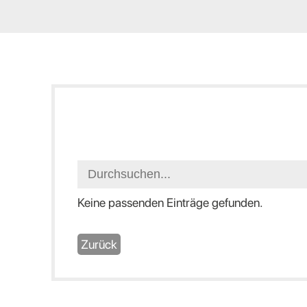
Keine passenden Einträge gefunden.
Zurück