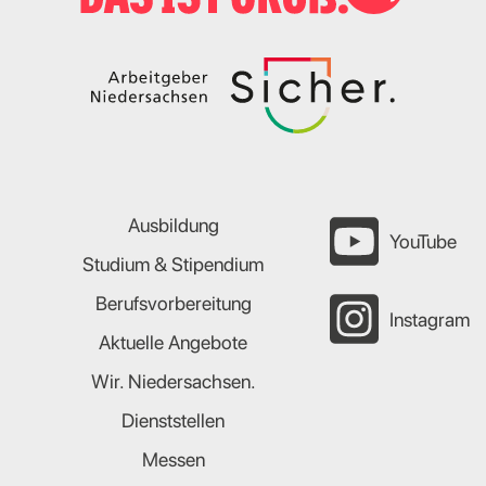
Ausbildung
YouTube
Studium & Stipendium
Berufsvorbereitung
Instagram
Aktuelle Angebote
Wir. Niedersachsen.
Dienststellen
Messen