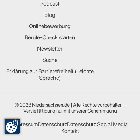
Podcast
Blog
Onlinebewerbung
Berufe-Check starten
Newsletter
Suche
Erklärung zur Barrierefreiheit (Leichte
Sprache)
© 2023 Niedersachsen.de | Alle Rechte vorbehalten -
Vervielfältigung nur mit unserer Genehmigung
Impressum
Datenschutz
Datenschutz Social Media
Kontakt