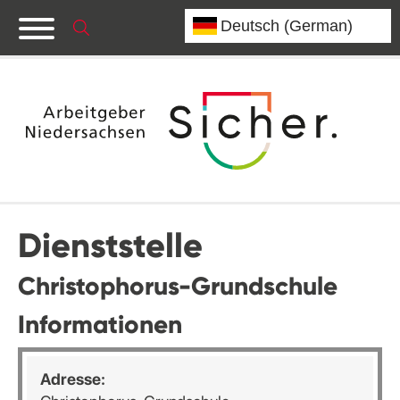
Dienststelle
Christophorus-Grundschule
Informationen
Adresse: