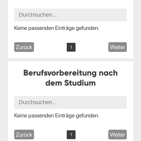
Keine passenden Einträge gefunden.
Zurück
Weiter
1
Berufsvorbereitung nach
dem Studium
Keine passenden Einträge gefunden.
Zurück
Weiter
1