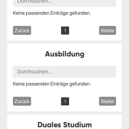
Keine passenden Einträge gefunden.
Zurück
Weiter
1
Ausbildung
Keine passenden Einträge gefunden.
Zurück
Weiter
1
Duales Studium