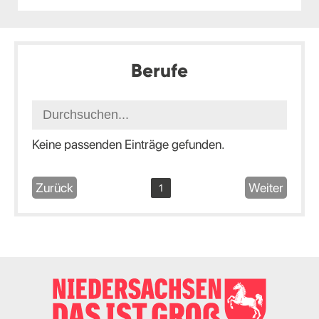
Berufe
Keine passenden Einträge gefunden.
Zurück
Weiter
1