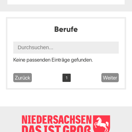
Berufe
Keine passenden Einträge gefunden.
Zurück
Weiter
1