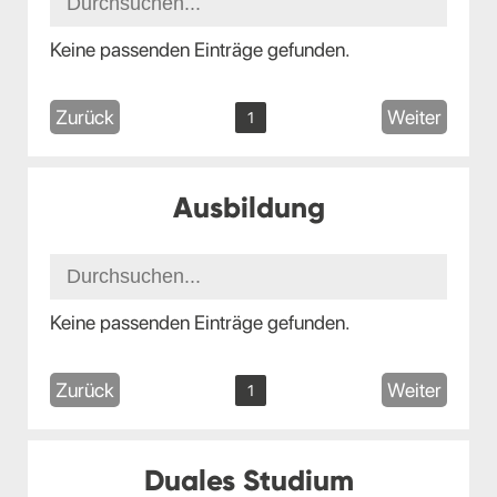
Keine passenden Einträge gefunden.
Zurück
Weiter
1
Ausbildung
Keine passenden Einträge gefunden.
Zurück
Weiter
1
Duales Studium