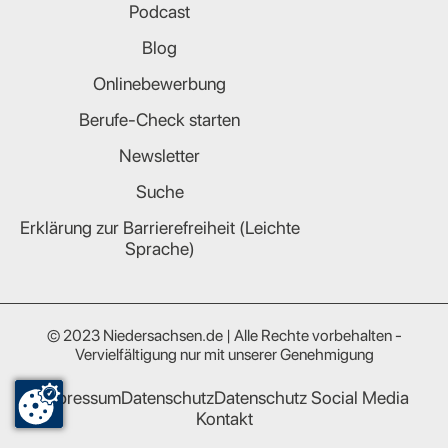
Podcast
Blog
Onlinebewerbung
Berufe-Check starten
Newsletter
Suche
Erklärung zur Barrierefreiheit (Leichte
Sprache)
© 2023 Niedersachsen.de | Alle Rechte vorbehalten -
Vervielfältigung nur mit unserer Genehmigung
Impressum
Datenschutz
Datenschutz Social Media
Kontakt