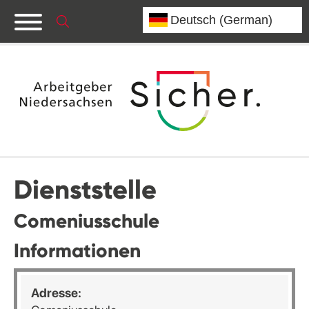
Dienststelle
Comeniusschule
Informationen
Adresse: