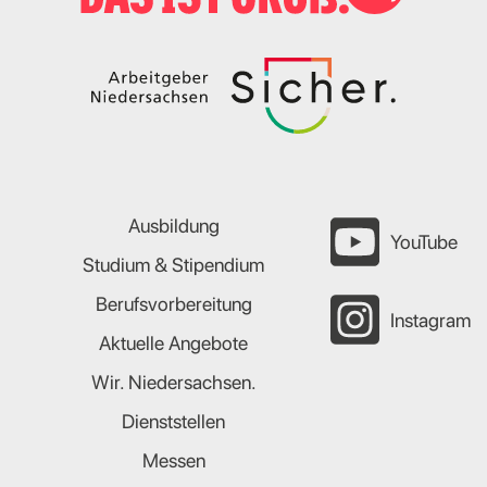
Ausbildung
YouTube
Studium & Stipendium
Berufsvorbereitung
Instagram
Aktuelle Angebote
Wir. Niedersachsen.
Dienststellen
Messen