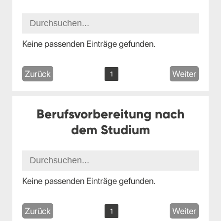
Keine passenden Einträge gefunden.
Zurück
Weiter
1
Berufsvorbereitung nach
dem Studium
Keine passenden Einträge gefunden.
Zurück
Weiter
1