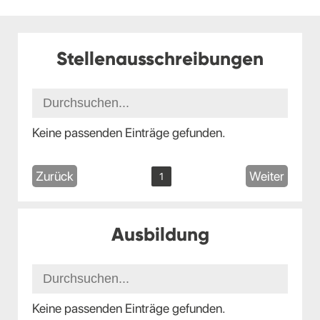
Stellenausschreibungen
Keine passenden Einträge gefunden.
Zurück
Weiter
1
Ausbildung
Keine passenden Einträge gefunden.