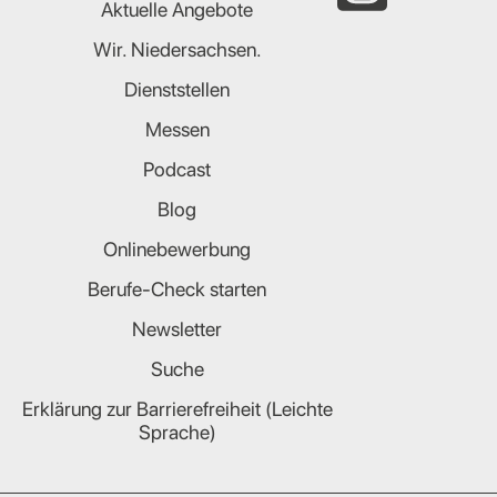
Aktuelle Angebote
Wir. Niedersachsen.
Dienststellen
Messen
Podcast
Blog
Onlinebewerbung
Berufe-Check starten
Newsletter
Suche
Erklärung zur Barrierefreiheit (Leichte
Sprache)