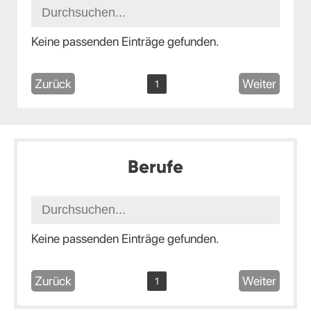
Keine passenden Einträge gefunden.
Zurück
Weiter
1
Berufe
Keine passenden Einträge gefunden.
Zurück
Weiter
1