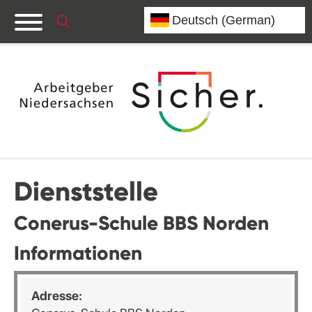
Dienststelle
Conerus-Schule BBS Norden
Informationen
Adresse: