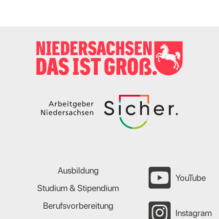
Ausbildung
YouTube
Studium & Stipendium
Berufsvorbereitung
Instagram