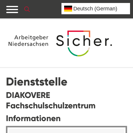
Dienststelle
DIAKOVERE
Fachschulschulzentrum
Informationen