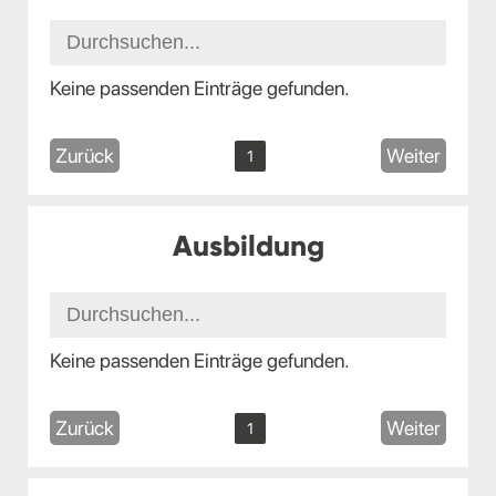
Keine passenden Einträge gefunden.
Zurück
Weiter
1
Ausbildung
Keine passenden Einträge gefunden.
Zurück
Weiter
1