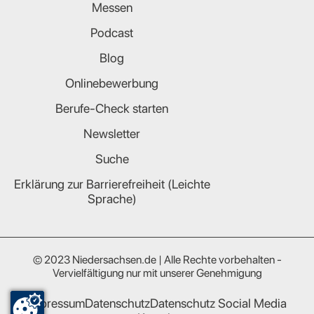
Messen
Podcast
Blog
Onlinebewerbung
Berufe-Check starten
Newsletter
Suche
Erklärung zur Barrierefreiheit (Leichte
Sprache)
© 2023 Niedersachsen.de | Alle Rechte vorbehalten -
Vervielfältigung nur mit unserer Genehmigung
Impressum
Datenschutz
Datenschutz Social Media