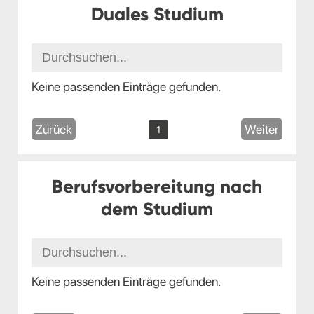
Duales Studium
Keine passenden Einträge gefunden.
Zurück
Weiter
1
Berufsvorbereitung nach
dem Studium
Keine passenden Einträge gefunden.