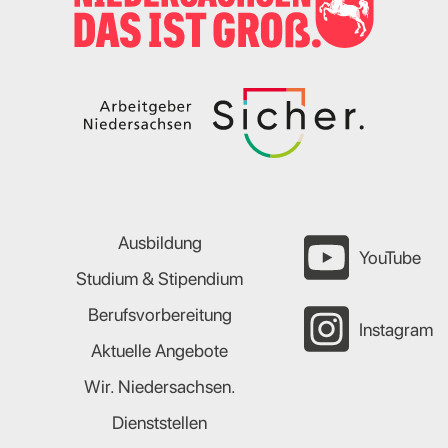
Ausbildung
YouTube
Studium & Stipendium
Berufsvorbereitung
Instagram
Aktuelle Angebote
Wir. Niedersachsen.
Dienststellen