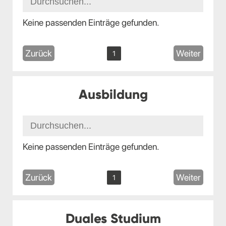
Keine passenden Einträge gefunden.
Zurück
Weiter
1
Ausbildung
Keine passenden Einträge gefunden.
Zurück
Weiter
1
Duales Studium