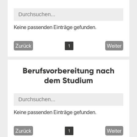
Keine passenden Einträge gefunden.
Zurück
Weiter
1
Berufsvorbereitung nach
dem Studium
Keine passenden Einträge gefunden.
Zurück
Weiter
1