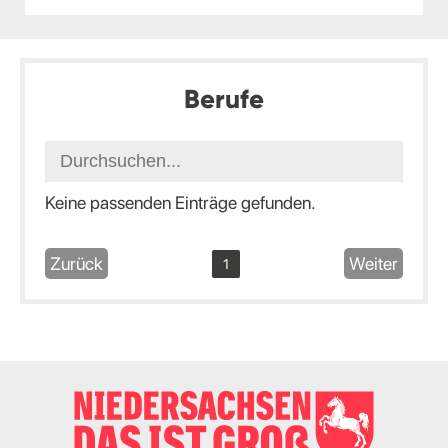
Berufe
Keine passenden Einträge gefunden.
Zurück
Weiter
1