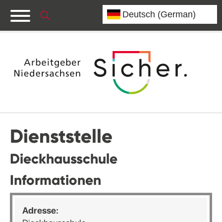
Dienststelle
Dieckhausschule
Informationen
Adresse: