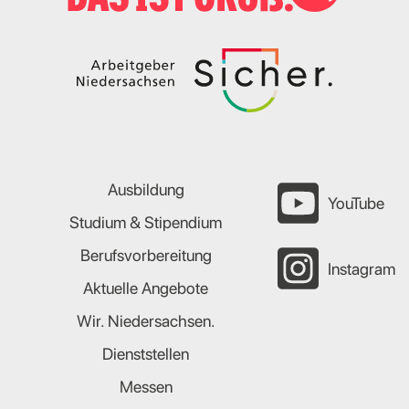
Ausbildung
YouTube
Studium & Stipendium
Berufsvorbereitung
Instagram
Aktuelle Angebote
Wir. Niedersachsen.
Dienststellen
Messen