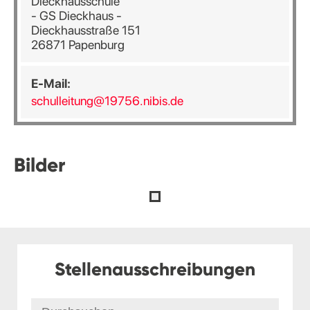
Dieckhausschule
- GS Dieckhaus -
Dieckhausstraße 151
26871 Papenburg
E-Mail:
schulleitung@19756.nibis.de
Bilder
Stellenausschreibungen