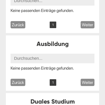
Keine passenden Einträge gefunden.
Zurück
Weiter
1
Ausbildung
Keine passenden Einträge gefunden.
Zurück
Weiter
1
Duales Studium