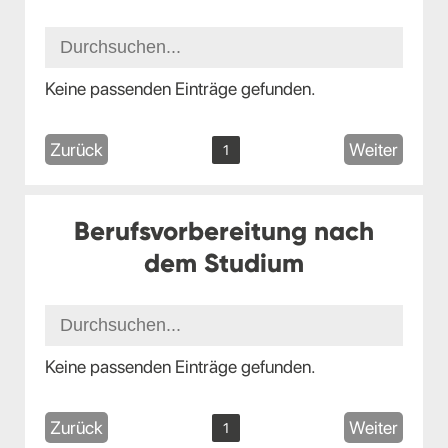
Keine passenden Einträge gefunden.
Zurück
Weiter
1
Berufsvorbereitung nach
dem Studium
Keine passenden Einträge gefunden.
Zurück
Weiter
1