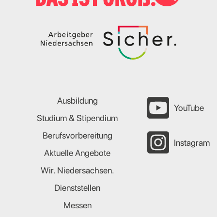
Ausbildung
YouTube
Studium & Stipendium
Berufsvorbereitung
Instagram
Aktuelle Angebote
Wir. Niedersachsen.
Dienststellen
Messen