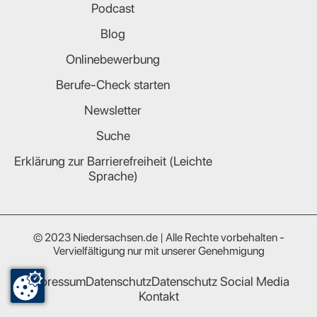
Podcast
Blog
Onlinebewerbung
Berufe-Check starten
Newsletter
Suche
Erklärung zur Barrierefreiheit (Leichte
Sprache)
© 2023 Niedersachsen.de | Alle Rechte vorbehalten -
Vervielfältigung nur mit unserer Genehmigung
Impressum
Datenschutz
Datenschutz Social Media
Kontakt