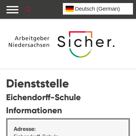
Dienststelle
Eichendorff-Schule
Informationen
Adresse: