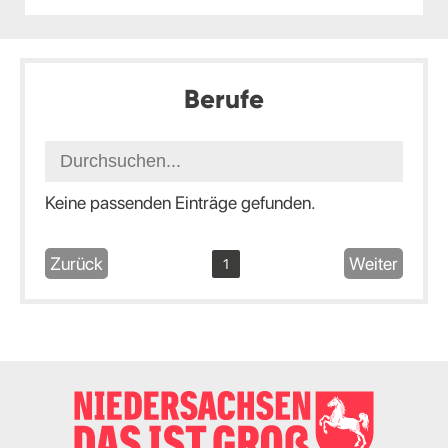
Berufe
Keine passenden Einträge gefunden.
Zurück
Weiter
1