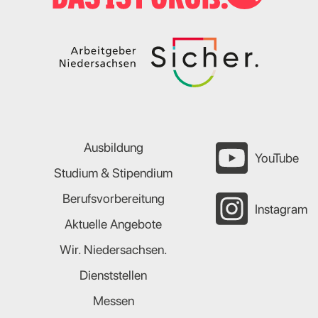
Ausbildung
YouTube
Studium & Stipendium
Berufsvorbereitung
Instagram
Aktuelle Angebote
Wir. Niedersachsen.
Dienststellen
Messen