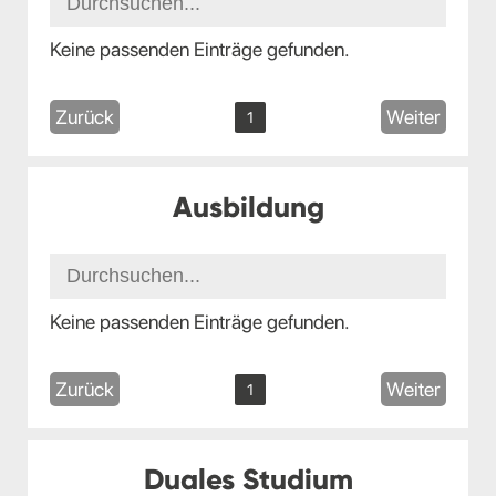
Keine passenden Einträge gefunden.
Zurück
Weiter
1
Ausbildung
Keine passenden Einträge gefunden.
Zurück
Weiter
1
Duales Studium