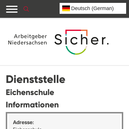
Dienststelle
Eichenschule
Informationen
Adresse: