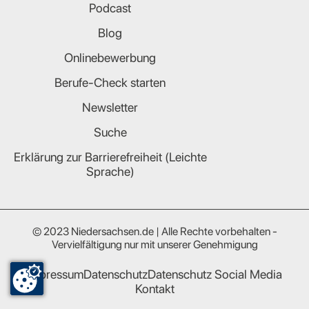
Podcast
Blog
Onlinebewerbung
Berufe-Check starten
Newsletter
Suche
Erklärung zur Barrierefreiheit (Leichte
Sprache)
© 2023 Niedersachsen.de | Alle Rechte vorbehalten -
Vervielfältigung nur mit unserer Genehmigung
Impressum
Datenschutz
Datenschutz Social Media
Kontakt