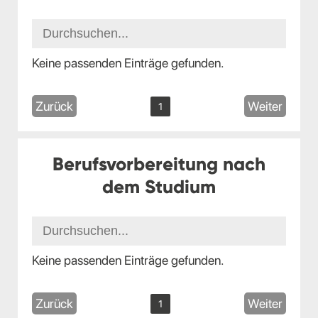
Keine passenden Einträge gefunden.
Zurück
Weiter
1
Berufsvorbereitung nach
dem Studium
Keine passenden Einträge gefunden.
Zurück
Weiter
1