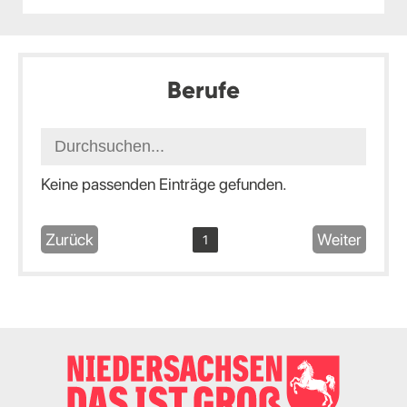
Berufe
Keine passenden Einträge gefunden.
Zurück
Weiter
1