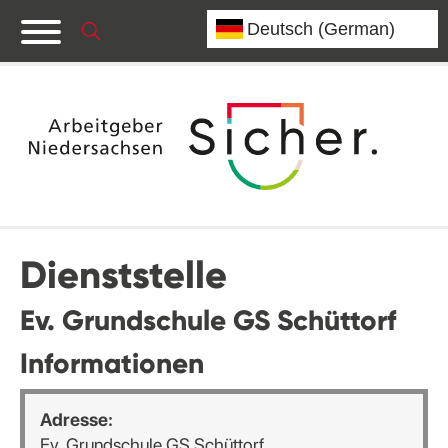
Dienststelle
Ev. Grundschule GS Schüttorf
Informationen
Adresse:
Ev. Grundschule GS Schüttorf