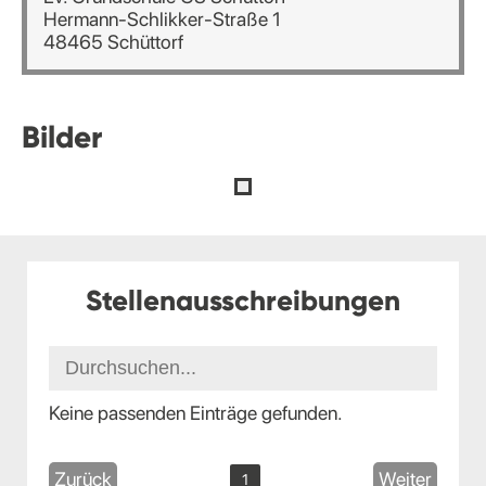
Hermann-Schlikker-Straße 1
48465 Schüttorf
Bilder
Stellenausschreibungen
Keine passenden Einträge gefunden.
Zurück
Weiter
1