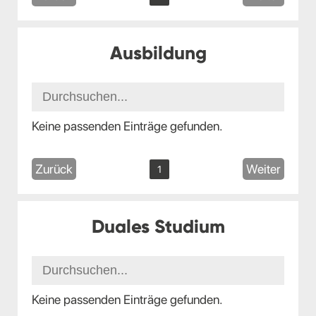
Ausbildung
Keine passenden Einträge gefunden.
Zurück
Weiter
1
Duales Studium
Keine passenden Einträge gefunden.