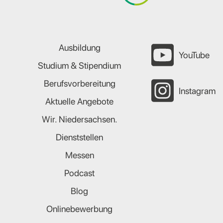
Ausbildung
YouTube
Studium & Stipendium
Berufsvorbereitung
Instagram
Aktuelle Angebote
Wir. Niedersachsen.
Dienststellen
Messen
Podcast
Blog
Onlinebewerbung