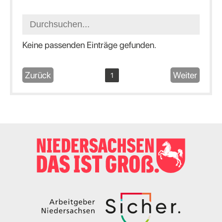
Keine passenden Einträge gefunden.
Zurück
Weiter
1