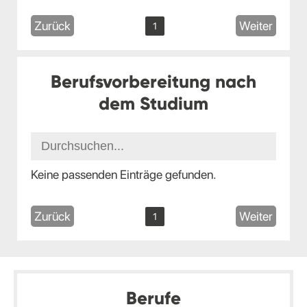
Zurück
Weiter
1
Berufsvorbereitung nach
dem Studium
Keine passenden Einträge gefunden.
Zurück
Weiter
1
Berufe