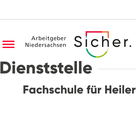
Dienststelle
Fachschule für Heile