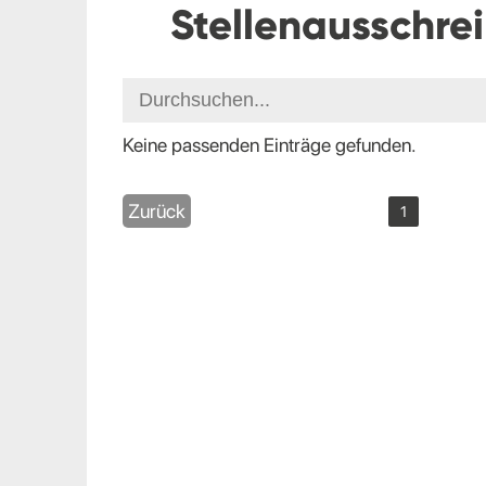
Stellenausschre
Keine passenden Einträge gefunden.
Zurück
1