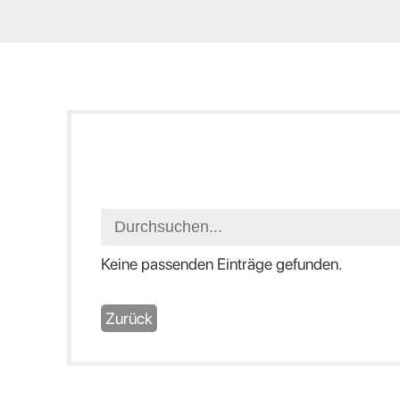
Keine passenden Einträge gefunden.
Zurück