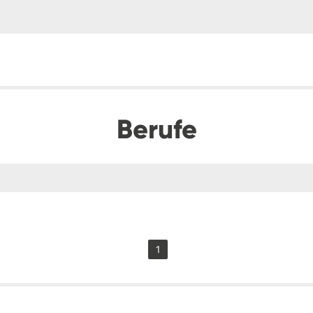
Berufe
1