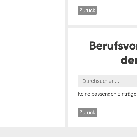
Zurück
Berufsvo
de
Keine passenden Einträge
Zurück