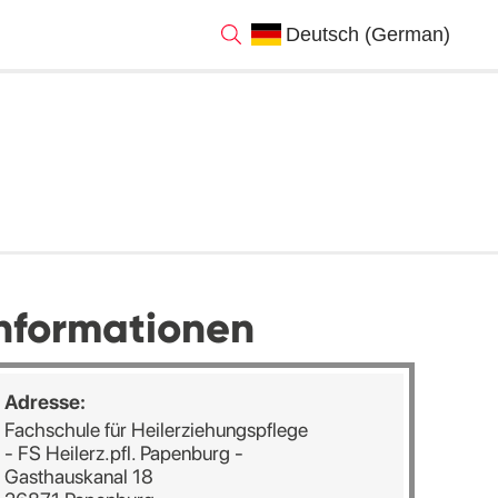
nformationen
Adresse:
Fachschule für Heilerziehungspflege
- FS Heilerz.pfl. Papenburg -
Gasthauskanal 18