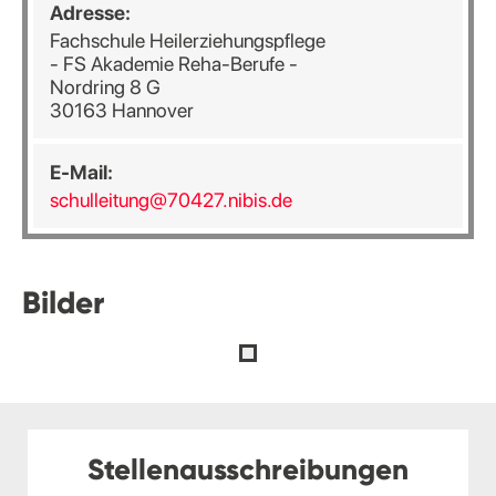
Adresse:
Fachschule Heilerziehungspflege
- FS Akademie Reha-Berufe -
Nordring 8 G
30163 Hannover
E-Mail:
schulleitung@70427.nibis.de
Bilder
Stellenausschreibungen