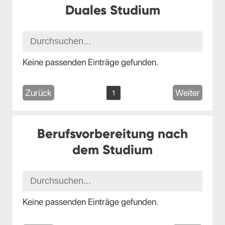
Duales Studium
Keine passenden Einträge gefunden.
Zurück
Weiter
1
Berufsvorbereitung nach
dem Studium
Keine passenden Einträge gefunden.