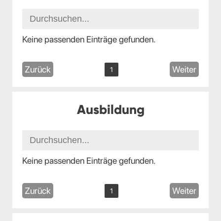
Keine passenden Einträge gefunden.
Zurück
Weiter
1
Ausbildung
Keine passenden Einträge gefunden.
Zurück
Weiter
1