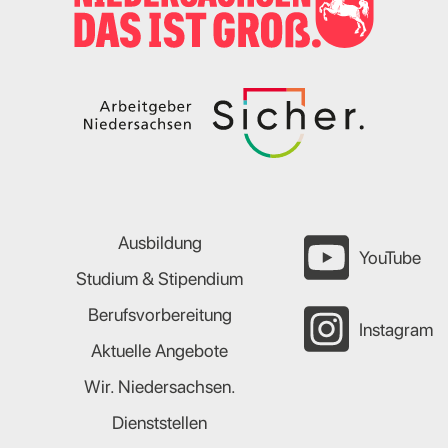
Ausbildung
YouTube
Studium & Stipendium
Berufsvorbereitung
Instagram
Aktuelle Angebote
Wir. Niedersachsen.
Dienststellen