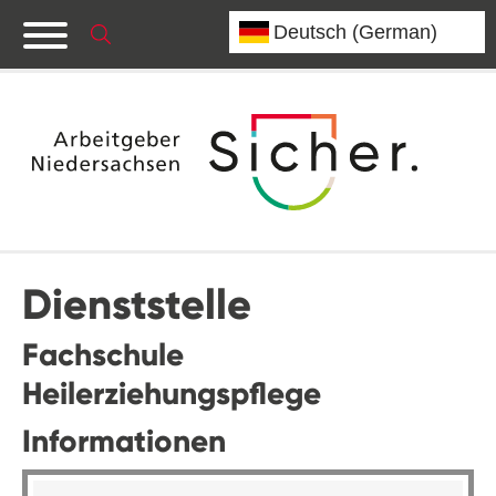
Dienststelle
Fachschule
Heilerziehungspflege
Informationen