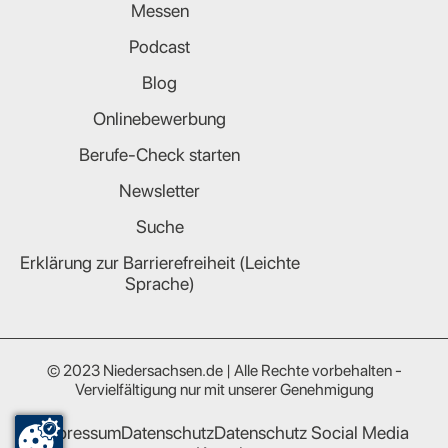
Messen
Podcast
Blog
Onlinebewerbung
Berufe-Check starten
Newsletter
Suche
Erklärung zur Barrierefreiheit (Leichte
Sprache)
© 2023 Niedersachsen.de | Alle Rechte vorbehalten -
Vervielfältigung nur mit unserer Genehmigung
Impressum
Datenschutz
Datenschutz Social Media