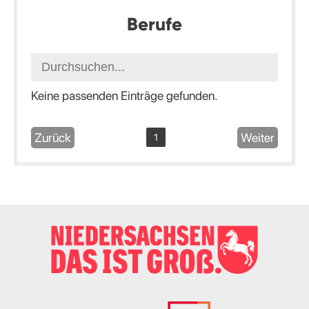
Berufe
Keine passenden Einträge gefunden.
Zurück
Weiter
1