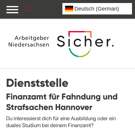
Dienststelle
Finanzamt für Fahndung und
Strafsachen Hannover
Du interessierst dich für eine Ausbildung oder ein
duales Studium bei deinem Finanzamt?