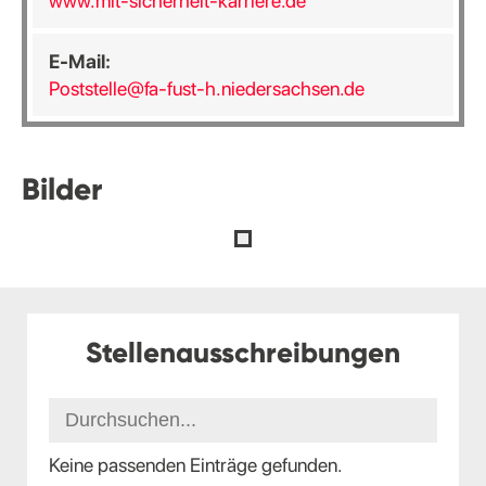
www.mit-sicherheit-karriere.de
E-Mail:
Poststelle@fa-fust-h.niedersachsen.de
Bilder
Stellenausschreibungen
Keine passenden Einträge gefunden.