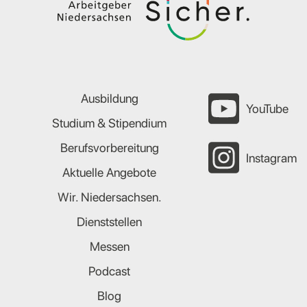
Ausbildung
YouTube
Studium & Stipendium
Berufsvorbereitung
Instagram
Aktuelle Angebote
Wir. Niedersachsen.
Dienststellen
Messen
Podcast
Blog