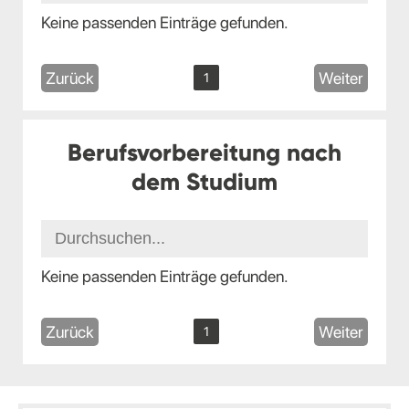
Keine passenden Einträge gefunden.
Zurück
Weiter
1
Berufsvorbereitung nach
dem Studium
Keine passenden Einträge gefunden.
Zurück
Weiter
1