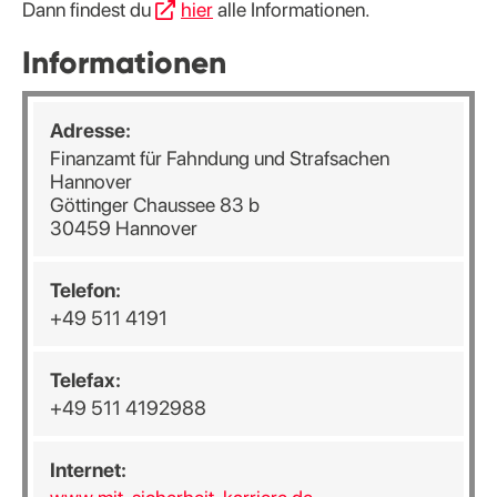
Dann findest du
hier
alle Informationen.
Informationen
Adresse:
Finanzamt für Fahndung und Strafsachen
Hannover
Göttinger Chaussee 83 b
30459 Hannover
Telefon:
+49 511 4191
Telefax:
+49 511 4192988
Internet: