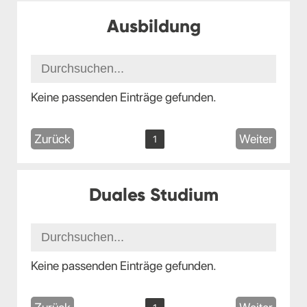
Ausbildung
Keine passenden Einträge gefunden.
Zurück
Weiter
1
Duales Studium
Keine passenden Einträge gefunden.