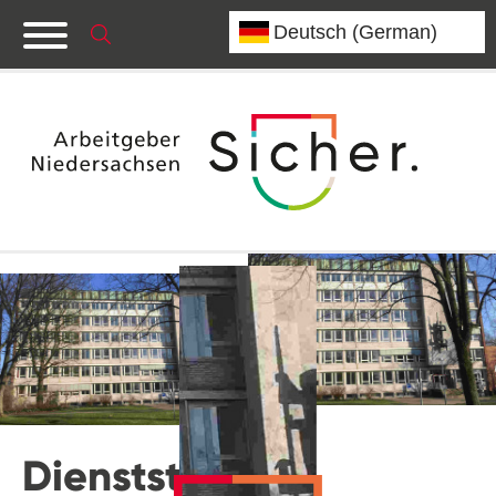
Dienststelle