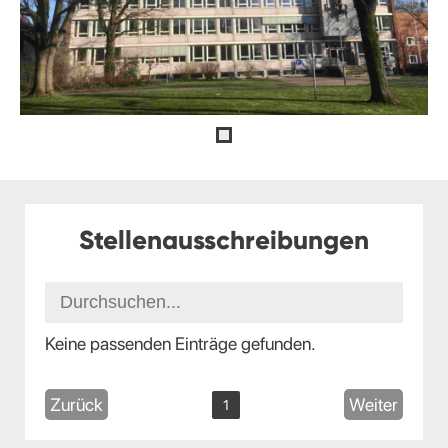
Stellenausschreibungen
Keine passenden Einträge gefunden.
Zurück
Weiter
1