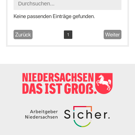
Keine passenden Einträge gefunden.
Zurück
Weiter
1