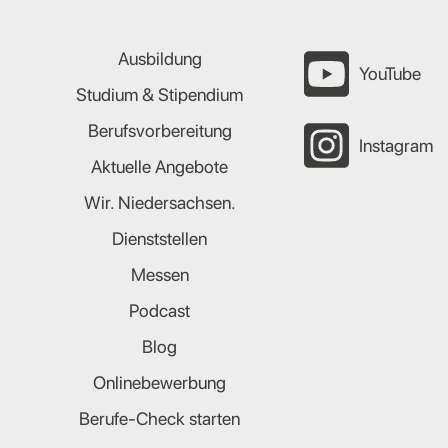
Ausbildung
YouTube
Studium & Stipendium
Berufsvorbereitung
Instagram
Aktuelle Angebote
Wir. Niedersachsen.
Dienststellen
Messen
Podcast
Blog
Onlinebewerbung
Berufe-Check starten