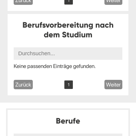
Zurück
Weiter
1
Berufsvorbereitung nach
dem Studium
Keine passenden Einträge gefunden.
Zurück
Weiter
1
Berufe