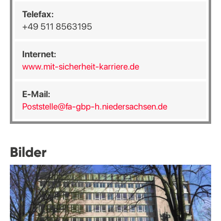
Telefax:
+49 511 8563195
Internet:
www.mit-sicherheit-karriere.de
E-Mail:
Poststelle@fa-gbp-h.niedersachsen.de
Bilder