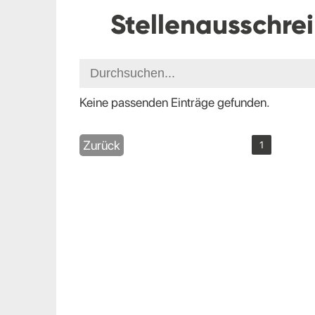
Stellenausschre
Keine passenden Einträge gefunden.
Zurück
1