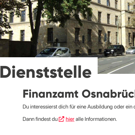
Dienststelle
Finanzamt Osnabrüc
Du interessierst dich für eine Ausbildung oder ei
Dann findest du
hier
alle Informationen.