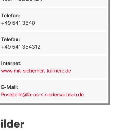
Telefon:
+49 541 3540
Telefax:
+49 541 354312
Internet:
www.mit-sicherheit-karriere.de
E-Mail:
Poststelle@fa-os-s.niedersachsen.de
ilder