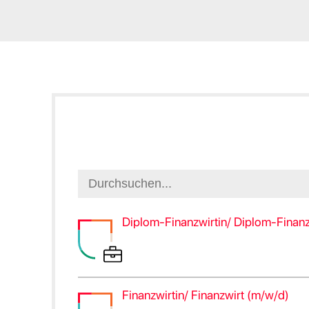
Diplom-Finanzwirtin/ Diplom-Finan
Finanzwirtin/ Finanzwirt (m/w/d)