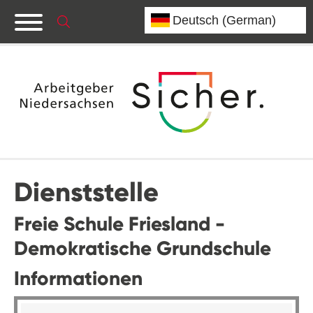
Dienststelle
Freie Schule Friesland -
Demokratische Grundschule
Informationen