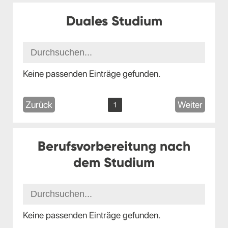
Duales Studium
Keine passenden Einträge gefunden.
Zurück
Weiter
1
Berufsvorbereitung nach
dem Studium
Keine passenden Einträge gefunden.