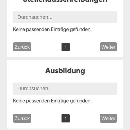
Keine passenden Einträge gefunden.
Zurück
Weiter
1
Ausbildung
Keine passenden Einträge gefunden.
Zurück
Weiter
1