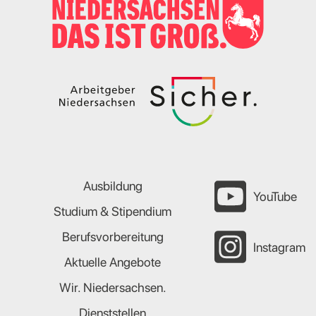
Ausbildung
YouTube
Studium & Stipendium
Berufsvorbereitung
Instagram
Aktuelle Angebote
Wir. Niedersachsen.
Dienststellen