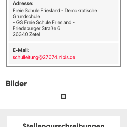
Adresse:
Freie Schule Friesland - Demokratische
Grundschule
- GS Freie Schule Friesland -
Friedeburger Straße 6
26340 Zetel
E-Mail:
schulleitung@27674.nibis.de
Bilder
Stellenausschreibungen