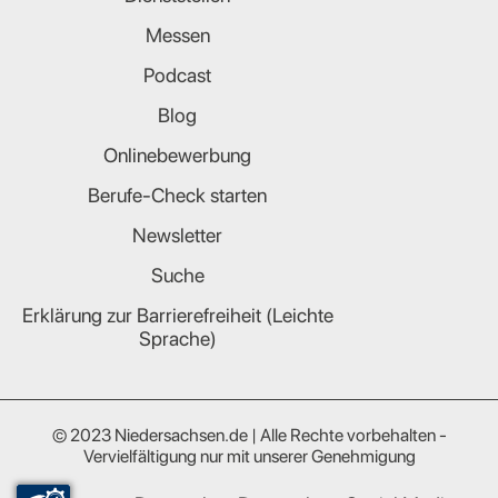
Messen
Podcast
Blog
Onlinebewerbung
Berufe-Check starten
Newsletter
Suche
Erklärung zur Barrierefreiheit (Leichte
Sprache)
© 2023 Niedersachsen.de | Alle Rechte vorbehalten -
Vervielfältigung nur mit unserer Genehmigung