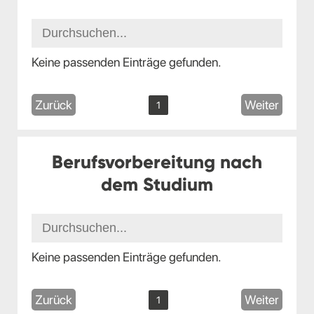
Keine passenden Einträge gefunden.
Zurück
Weiter
1
Berufsvorbereitung nach
dem Studium
Keine passenden Einträge gefunden.
Zurück
Weiter
1