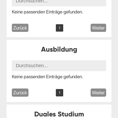
Keine passenden Einträge gefunden.
Zurück
Weiter
1
Ausbildung
Keine passenden Einträge gefunden.
Zurück
Weiter
1
Duales Studium