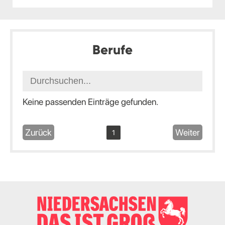
Berufe
Keine passenden Einträge gefunden.
Zurück
Weiter
1