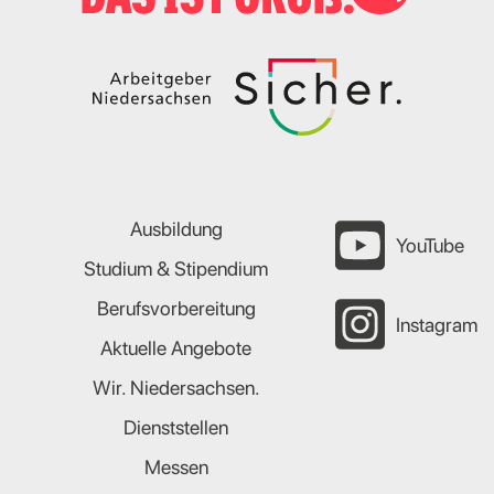
Ausbildung
YouTube
Studium & Stipendium
Berufsvorbereitung
Instagram
Aktuelle Angebote
Wir. Niedersachsen.
Dienststellen
Messen