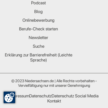
Podcast
Blog
Onlinebewerbung
Berufe-Check starten
Newsletter
Suche
Erklärung zur Barrierefreiheit (Leichte
Sprache)
© 2023 Niedersachsen.de | Alle Rechte vorbehalten -
Vervielfältigung nur mit unserer Genehmigung
Impressum
Datenschutz
Datenschutz Social Media
Kontakt