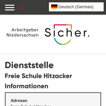
Dienststelle
Freie Schule Hitzacker
Informationen
Adresse: