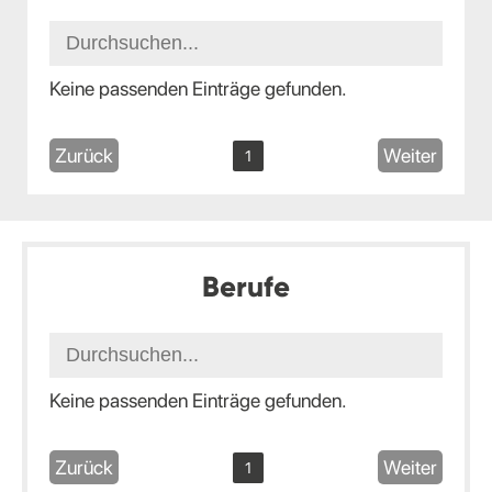
Keine passenden Einträge gefunden.
Zurück
Weiter
1
Berufe
Keine passenden Einträge gefunden.
Zurück
Weiter
1