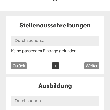
Stellenausschreibungen
Keine passenden Einträge gefunden.
Zurück
Weiter
1
Ausbildung