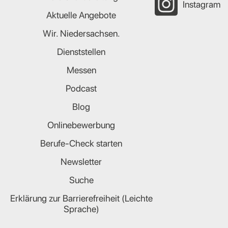
Instagram
Aktuelle Angebote
Wir. Niedersachsen.
Dienststellen
Messen
Podcast
Blog
Onlinebewerbung
Berufe-Check starten
Newsletter
Suche
Erklärung zur Barrierefreiheit (Leichte
Sprache)