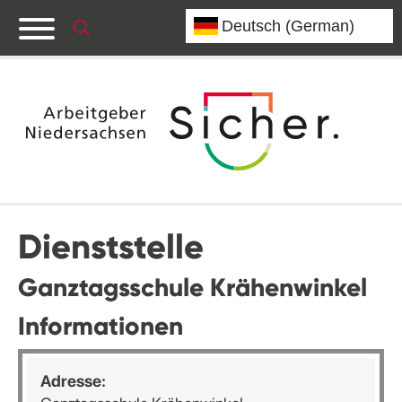
Dienststelle
Ganztagsschule Krähenwinkel
Informationen
Adresse: