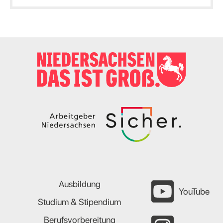
Ausbildung
YouTube
Studium & Stipendium
Berufsvorbereitung