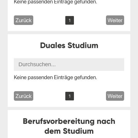
Keine passenden Einträge gefunden.
Zurück
Weiter
1
Duales Studium
Keine passenden Einträge gefunden.
Zurück
Weiter
1
Berufsvorbereitung nach
dem Studium