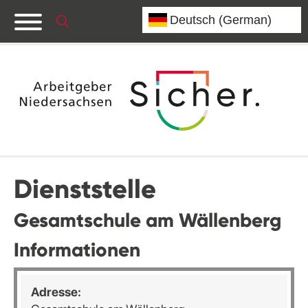
Dienststelle
Gesamtschule am Wällenberg
Informationen
Adresse: