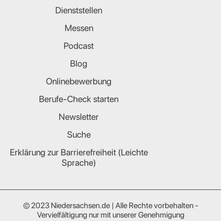
Dienststellen
Messen
Podcast
Blog
Onlinebewerbung
Berufe-Check starten
Newsletter
Suche
Erklärung zur Barrierefreiheit (Leichte
Sprache)
© 2023 Niedersachsen.de | Alle Rechte vorbehalten -
Vervielfältigung nur mit unserer Genehmigung