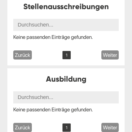
Stellenausschreibungen
Keine passenden Einträge gefunden.
Zurück
Weiter
1
Ausbildung
Keine passenden Einträge gefunden.
Zurück
Weiter
1