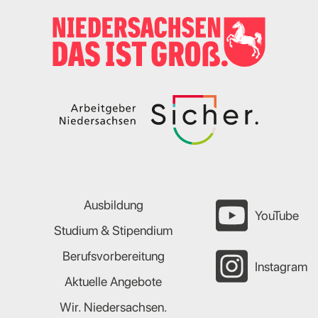
Ausbildung
YouTube
Studium & Stipendium
Berufsvorbereitung
Instagram
Aktuelle Angebote
Wir. Niedersachsen.