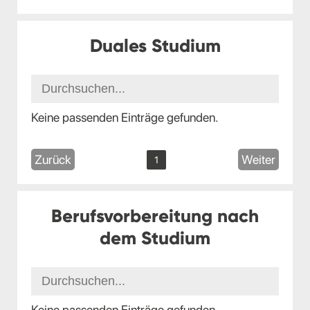
Duales Studium
Keine passenden Einträge gefunden.
Zurück
Weiter
1
Berufsvorbereitung nach
dem Studium
Keine passenden Einträge gefunden.