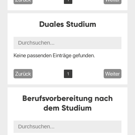
Duales Studium
Keine passenden Einträge gefunden.
Zurück
Weiter
1
Berufsvorbereitung nach
dem Studium