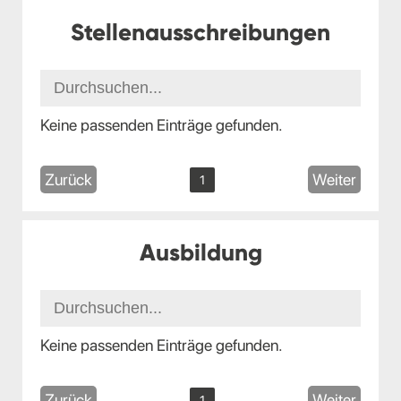
Stellenausschreibungen
Keine passenden Einträge gefunden.
Zurück
Weiter
1
Ausbildung
Keine passenden Einträge gefunden.
Zurück
Weiter
1