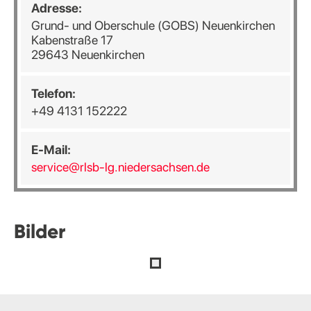
Adresse:
Grund- und Oberschule (GOBS) Neuenkirchen
Kabenstraße 17
29643 Neuenkirchen
Telefon:
+49 4131 152222
E-Mail:
service@rlsb-lg.niedersachsen.de
Bilder