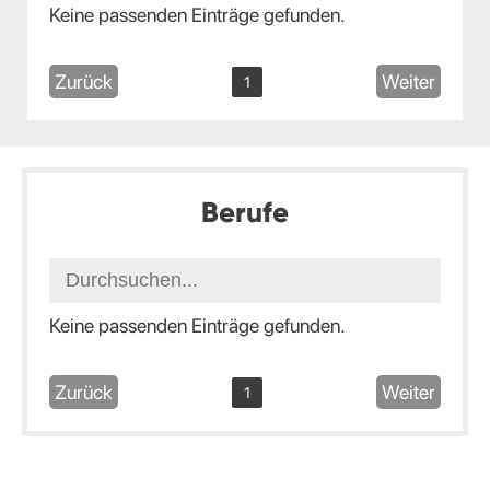
Keine passenden Einträge gefunden.
Zurück
Weiter
1
Berufe
Keine passenden Einträge gefunden.
Zurück
Weiter
1