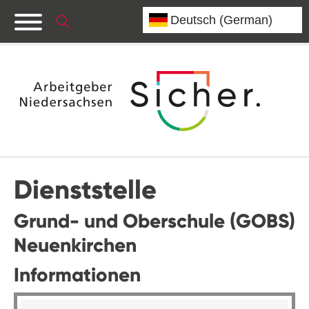
Dienststelle
Grund- und Oberschule (GOBS)
Neuenkirchen
Informationen