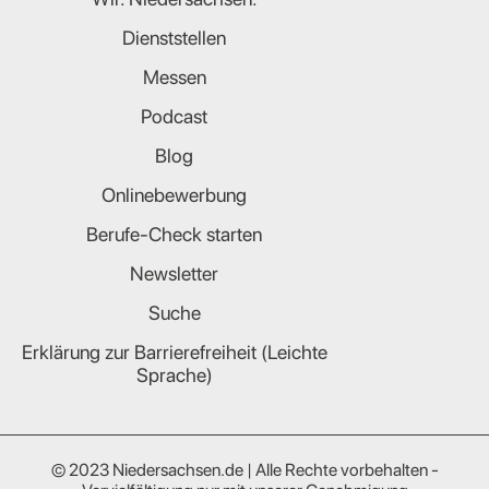
Dienststellen
Messen
Podcast
Blog
Onlinebewerbung
Berufe-Check starten
Newsletter
Suche
Erklärung zur Barrierefreiheit (Leichte
Sprache)
© 2023 Niedersachsen.de | Alle Rechte vorbehalten -