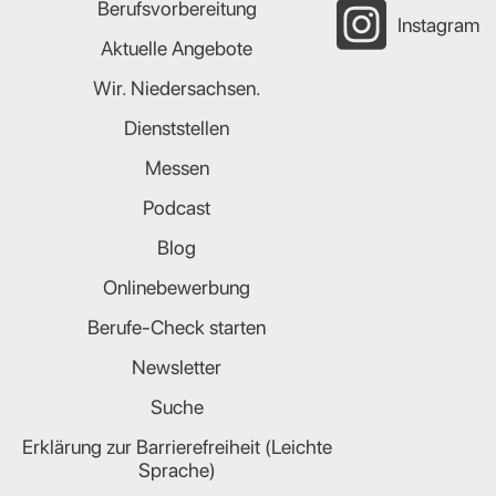
Berufsvorbereitung
Instagram
Aktuelle Angebote
Wir. Niedersachsen.
Dienststellen
Messen
Podcast
Blog
Onlinebewerbung
Berufe-Check starten
Newsletter
Suche
Erklärung zur Barrierefreiheit (Leichte
Sprache)