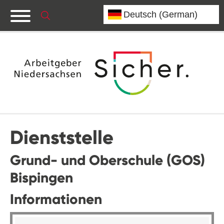
Dienststelle
Grund- und Oberschule (GOS)
Bispingen
Informationen