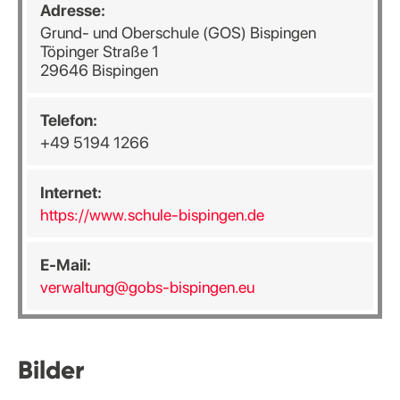
Adresse:
Grund- und Oberschule (GOS) Bispingen
Töpinger Straße 1
29646 Bispingen
Telefon:
+49 5194 1266
Internet:
https://www.schule-bispingen.de
E-Mail:
verwaltung@gobs-bispingen.eu
Bilder