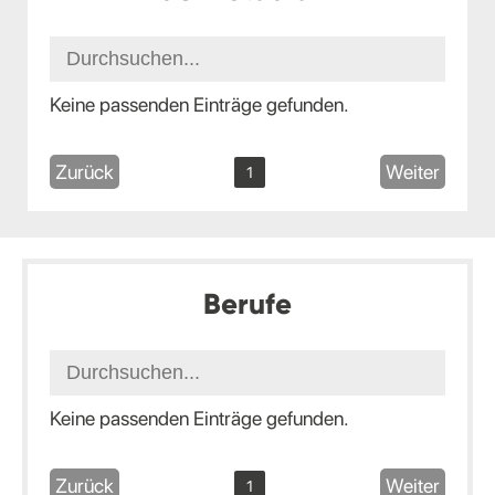
Keine passenden Einträge gefunden.
Zurück
Weiter
1
Berufe
Keine passenden Einträge gefunden.
Zurück
Weiter
1