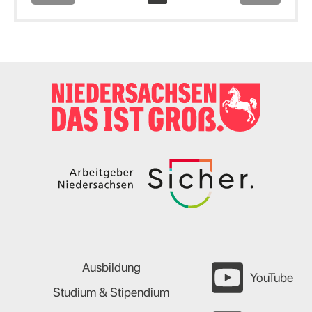
Ausbildung
YouTube
Studium & Stipendium