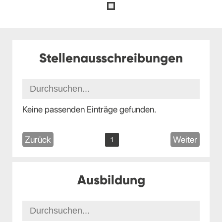
Stellenausschreibungen
Keine passenden Einträge gefunden.
Zurück
Weiter
1
Ausbildung