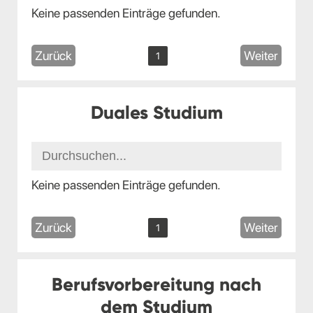
Keine passenden Einträge gefunden.
Zurück
Weiter
1
Duales Studium
Keine passenden Einträge gefunden.
Zurück
Weiter
1
Berufsvorbereitung nach
dem Studium